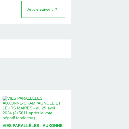
Article suivant
VIES PARALLÈLES : AUXONNE-