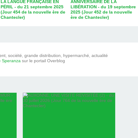
LA LANGUE FRANÇAISE EN
ANNIVERSAIRE DE LA
PÉRIL - du 21 septembre 2025
LIBÉRATION - du 19 septembre
(Jour 454 de la nouvelle ère de
2025 (Jour 452 de la nouvelle
Chantecler)
ère de Chantecler)
t, société, grande distribution, hypermarché, actualité
e Speranza
sur le portail Overblog