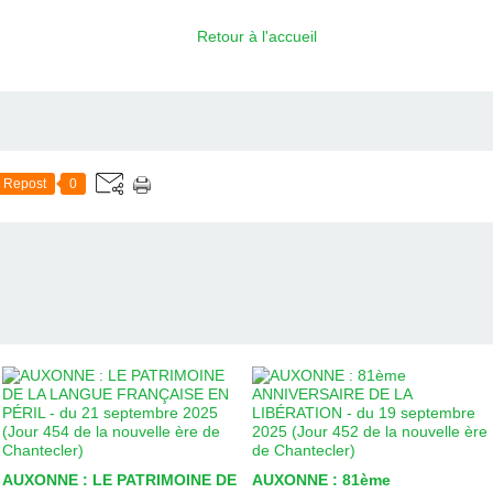
Retour à l'accueil
Repost
0
AUXONNE : LE PATRIMOINE DE
AUXONNE : 81ème