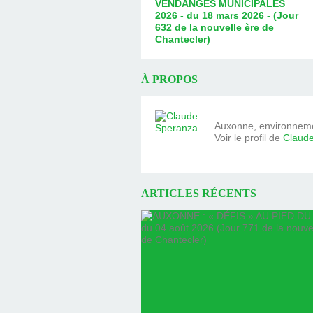
VENDANGES MUNICIPALES
2026 - du 18 mars 2026 - (Jour
632 de la nouvelle ère de
Chantecler)
À PROPOS
Auxonne, environnemen
Voir le profil de
Claud
ARTICLES RÉCENTS