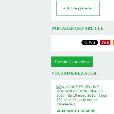
Article précédent
PARTAGER CET ARTICLE
S'inscrire à la newsletter
VOUS AIMEREZ AUSSI :
AUXONNE ET BEAUNE :