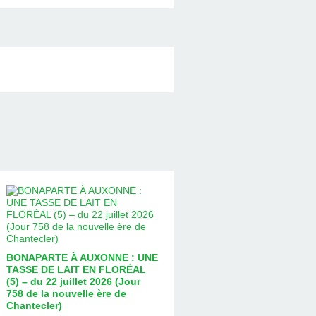
BONAPARTE À AUXONNE : UNE
TASSE DE LAIT EN FLORÉAL
(5) – du 22 juillet 2026 (Jour
758 de la nouvelle ère de
Chantecler)