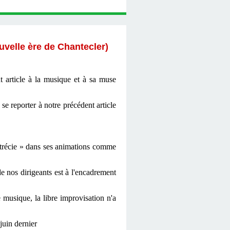
uvelle ère de Chantecler)
article à la musique et à sa muse
 reporter à notre précédent article
étrécie » dans ses animations comme
de nos dirigeants est à l'encadrement
musique, la libre improvisation n'a
juin dernier