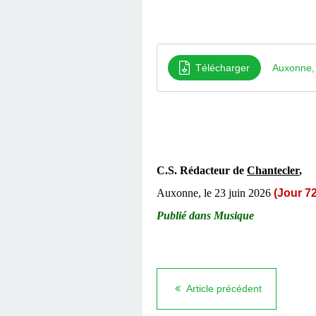
Télécharger
Auxonne, 
C.S. Rédacteur de
Chantecler
,
Auxonne, le 23 juin 2026
(
Jour 72
Publié dans
Musique
Article précédent