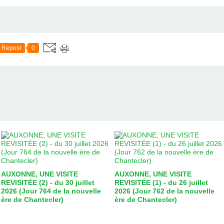
Repost
0
AUXONNE, UNE VISITE
AUXONNE, UNE VISITE
REVISITÉE (2) - du 30 juillet
REVISITÉE (1) - du 26 juillet
2026 (Jour 764 de la nouvelle
2026 (Jour 762 de la nouvelle
ère de Chantecler)
ère de Chantecler)