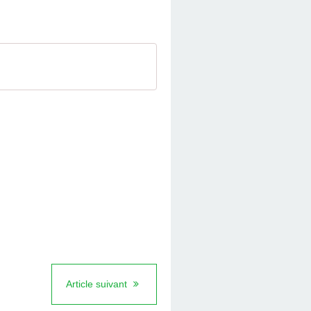
Article suivant