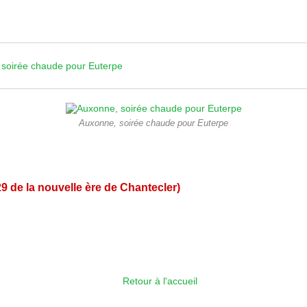
soirée chaude pour Euterpe
Auxonne, soirée chaude pour Euterpe
9 de la nouvelle ère de Chantecler)
Retour à l'accueil