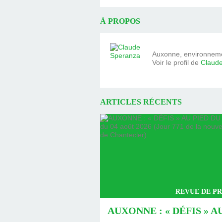
À PROPOS
Auxonne, environnemen
Voir le profil de
Claud
ARTICLES RÉCENTS
REVUE DE PR