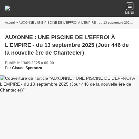
MENU
Accueil
» AUXONNE : UNE PISCINE DE L'EFFROI À L'EMPIRE - du 13 septembre 2025 (Jour 446 de la nouvelle ère de Chantecler)
AUXONNE : UNE PISCINE DE L'EFFROI À
L'EMPIRE - du 13 septembre 2025 (Jour 446 de
la nouvelle ère de Chantecler)
Publié le 13/09/2025 à 00:00
Par
Claude Speranza