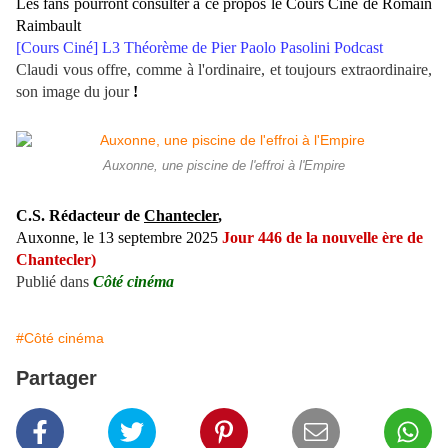
Les fans pourront consulter à ce propos le Cours Ciné de Romain
Raimbault
[Cours Ciné] L3 Théorème de Pier Paolo Pasolini Podcast
Claudi vous offre, comme à l'ordinaire, et toujours extraordinaire,
son image du jour
!
Auxonne, une piscine de l'effroi à l'Empire
C.S. Rédacteur de
Chantecler
,
Auxonne, le 13 septembre 2025
Jour 446 de la nouvelle ère de
Chantecler)
Publié dans
Côté cinéma
#Côté cinéma
Partager