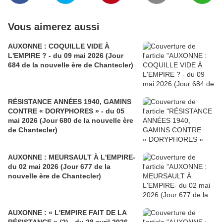
Vous aimerez aussi
AUXONNE : COQUILLE VIDE À
L'EMPIRE ? - du 09 mai 2026 (Jour
684 de la nouvelle ère de Chantecler)
RÉSISTANCE ANNÉES 1940, GAMINS
CONTRE « DORYPHORES » - du 05
mai 2026 (Jour 680 de la nouvelle ère
de Chantecler)
AUXONNE : MEURSAULT À L'EMPIRE-
du 02 mai 2026 (Jour 677 de la
nouvelle ère de Chantecler)
AUXONNE : « L'EMPIRE FAIT DE LA