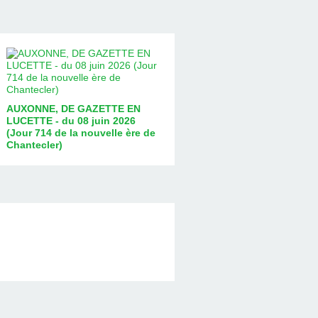
AUXONNE, DE GAZETTE EN
LUCETTE - du 08 juin 2026
(Jour 714 de la nouvelle ère de
Chantecler)