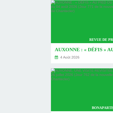
REVUE DE PR
4 Août 2026
BONAPARTE