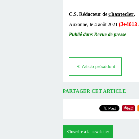
Chantecler
C.S. Rédacteur de
,
Auxonne, le 4 août 2021
(J+4613 
Publié dans Revue de presse
Article précédent
PARTAGER CET ARTICLE
S'inscrire à la newsletter