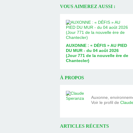
VOUS AIMEREZ AUSSI :
AUXONNE : « DÉFIS » AU PIED
DU MUR - du 04 août 2026
(Jour 771 de la nouvelle ère de
Chantecler)
À PROPOS
Auxonne, environnemen
Voir le profil de
Claud
ARTICLES RÉCENTS