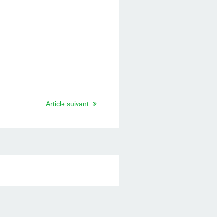
Article suivant