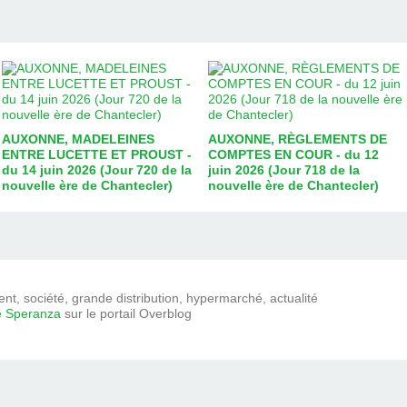
AUXONNE, MADELEINES
AUXONNE, RÈGLEMENTS DE
ENTRE LUCETTE ET PROUST -
COMPTES EN COUR - du 12
du 14 juin 2026 (Jour 720 de la
juin 2026 (Jour 718 de la
nouvelle ère de Chantecler)
nouvelle ère de Chantecler)
t, société, grande distribution, hypermarché, actualité
e Speranza
sur le portail Overblog