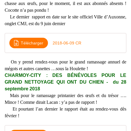
chasse aux œufs, pour le moment, il est aux abonnés absents !
Cocotte n’a pas pondu !
Le dernier rapport en date sur le site officiel Ville d’Auxonne,
onglet CMJ, est du 9 juin dernier
Télécharger
2018-06-09 CR
On y prend rendez-vous pour le grand ramassage annuel de
mégots et autres canettes …sous la Houlette !
CHARMOY-CITY : DES BÉNÉVOLES POUR LE
GRAND NETTOYAGE QUI ONT DU CHIEN - du 28
septembre 2018
Mais pour le ramassage printanier des œufs et du trésor ….
Mince ! Comme dirait Lacan : y’a pas de rapport !
Et pourtant l’an dernier le rapport était au rendez-vous dès
février !