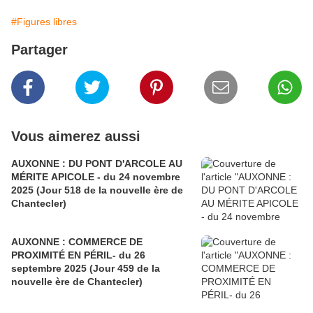
#Figures libres
Partager
Vous aimerez aussi
AUXONNE : DU PONT D'ARCOLE AU
MÉRITE APICOLE - du 24 novembre
2025 (Jour 518 de la nouvelle ère de
Chantecler)
AUXONNE : COMMERCE DE
PROXIMITÉ EN PÉRIL- du 26
septembre 2025 (Jour 459 de la
nouvelle ère de Chantecler)