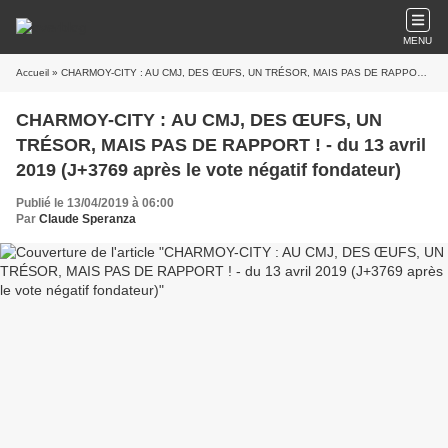
MENU
Accueil
» CHARMOY-CITY : AU CMJ, DES ŒUFS, UN TRÉSOR, MAIS PAS DE RAPPORT ! - du 13 avril 2019 (J+3769 après le vote négatif fondateur)
CHARMOY-CITY : AU CMJ, DES ŒUFS, UN
TRÉSOR, MAIS PAS DE RAPPORT ! - du 13 avril
2019 (J+3769 après le vote négatif fondateur)
Publié le 13/04/2019 à 06:00
Par
Claude Speranza