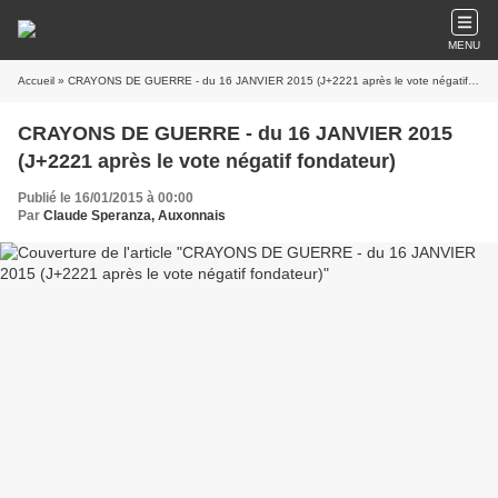
MENU
Accueil
» CRAYONS DE GUERRE - du 16 JANVIER 2015 (J+2221 après le vote négatif fondateur)
CRAYONS DE GUERRE - du 16 JANVIER 2015
(J+2221 après le vote négatif fondateur)
Publié le 16/01/2015 à 00:00
Par
Claude Speranza, Auxonnais