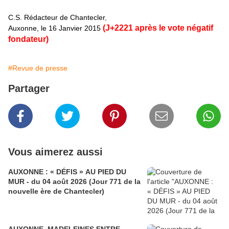
C.S. Rédacteur de
Chantecler
,
(J+2221 après le vote négatif
Auxonne, le 16 Janvier 2015
fondateur)
#Revue de presse
Partager
Vous aimerez aussi
AUXONNE : « DÉFIS » AU PIED DU
MUR - du 04 août 2026 (Jour 771 de la
nouvelle ère de Chantecler)