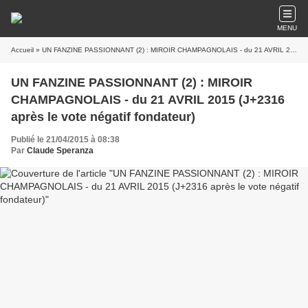
MENU
Accueil
» UN FANZINE PASSIONNANT (2) : MIROIR CHAMPAGNOLAIS - du 21 AVRIL 2015 (J+2316 après le vote négatif fondateur)
UN FANZINE PASSIONNANT (2) : MIROIR
CHAMPAGNOLAIS - du 21 AVRIL 2015 (J+2316
après le vote négatif fondateur)
Publié le 21/04/2015 à 08:38
Par
Claude Speranza