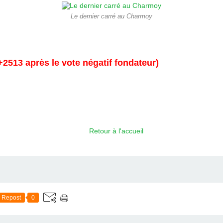
Le dernier carré au Charmoy
+2513 après le vote négatif fondateur)
Retour à l'accueil
Repost
0