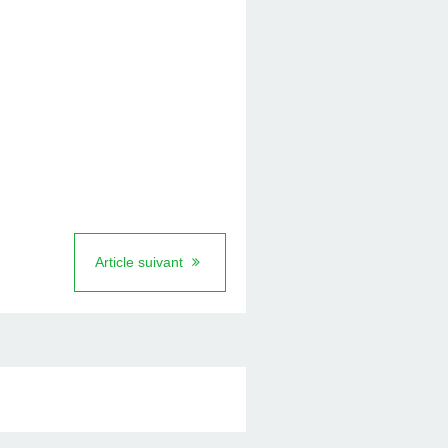
Article suivant