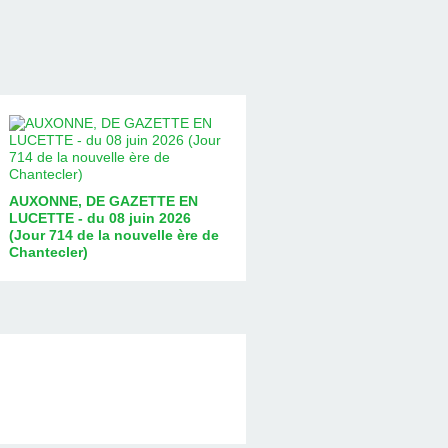
AUXONNE, DE GAZETTE EN
LUCETTE - du 08 juin 2026
(Jour 714 de la nouvelle ère de
Chantecler)