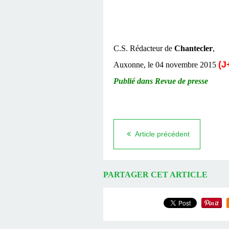
C.S. Rédacteur de
Chantecler
,
(J
Auxonne, le 04 novembre 2015
Publié dans Revue de presse
Article précédent
PARTAGER CET ARTICLE