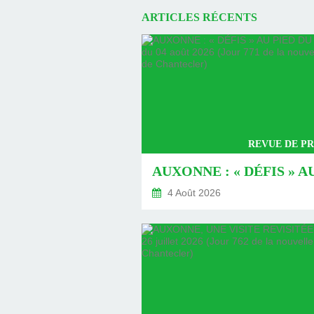
ARTICLES RÉCENTS
REVUE DE PR
4 Août 2026