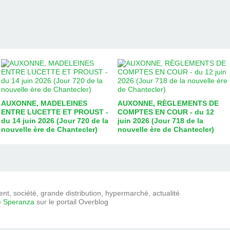
AUXONNE, MADELEINES
AUXONNE, RÈGLEMENTS DE
ENTRE LUCETTE ET PROUST -
COMPTES EN COUR - du 12
du 14 juin 2026 (Jour 720 de la
juin 2026 (Jour 718 de la
nouvelle ère de Chantecler)
nouvelle ère de Chantecler)
t, société, grande distribution, hypermarché, actualité
e Speranza
sur le portail Overblog