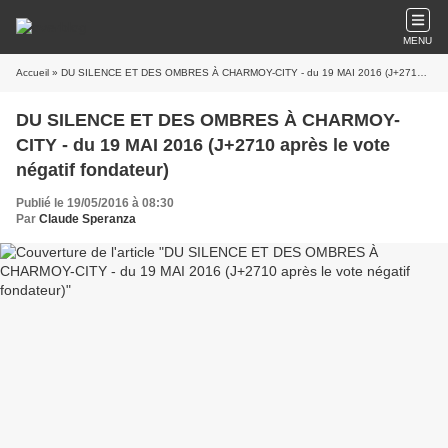
MENU
Accueil
» DU SILENCE ET DES OMBRES À CHARMOY-CITY - du 19 MAI 2016 (J+2710 après le vote négatif fondateur)
DU SILENCE ET DES OMBRES À CHARMOY-
CITY - du 19 MAI 2016 (J+2710 après le vote
négatif fondateur)
Publié le 19/05/2016 à 08:30
Par
Claude Speranza