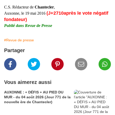
C.S. Rédacteur de
Chantecler
,
(J+2710après le vote négatif
Auxonne, le 19 mai 2016
fondateur)
Publié dans Revue de Presse
#Revue de presse
Partager
Vous aimerez aussi
AUXONNE : « DÉFIS » AU PIED DU
MUR - du 04 août 2026 (Jour 771 de la
nouvelle ère de Chantecler)