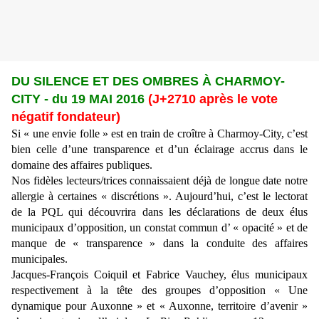
DU SILENCE ET DES OMBRES À CHARMOY-
CITY - du 19 MAI 2016
(J+2710 après le vote
négatif fondateur)
Si « une envie folle » est en train de croître à Charmoy-City, c’est
bien celle d’une transparence et d’un éclairage accrus dans le
domaine des affaires publiques.
Nos fidèles lecteurs/trices connaissaient déjà de longue date notre
allergie à certaines « discrétions ». Aujourd’hui, c’est le lectorat
de la PQL qui découvrira dans les déclarations de deux élus
municipaux d’opposition, un constat commun d’ « opacité » et de
manque de « transparence » dans la conduite des affaires
municipales.
Jacques-François Coiquil et Fabrice Vauchey, élus municipaux
respectivement à la tête des groupes d’opposition « Une
dynamique pour Auxonne » et « Auxonne, territoire d’avenir »