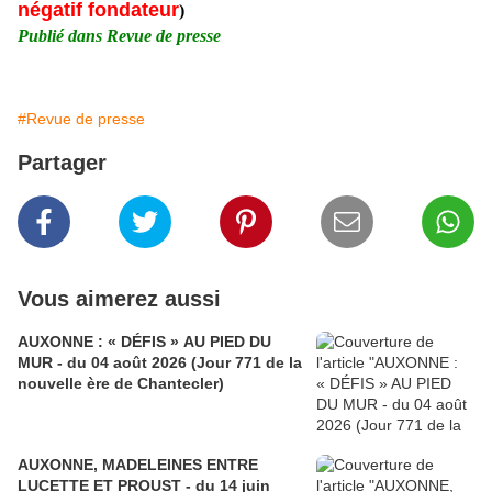
négatif fondateur
)
Publié dans Revue de presse
#Revue de presse
Partager
Vous aimerez aussi
AUXONNE : « DÉFIS » AU PIED DU
MUR - du 04 août 2026 (Jour 771 de la
nouvelle ère de Chantecler)
AUXONNE, MADELEINES ENTRE
LUCETTE ET PROUST - du 14 juin