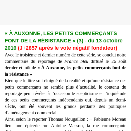
« À AUXONNE, LES PETITS COMMERÇANTS
FONT DE LA RÉSISTANCE » (3) - du 13 octobre
2016
(
J+2857 après le vote négatif fondateur)
Avec le troisième et dernier numéro de cette série, se conclut notre
commentaire du reportage de
France bleu
diffusé le 26 août
dernier et intitulé
« À Auxonne, les petits commerçants font de
la résistance »
Bien que le titre soit éloigné de la réalité et qu’une résistance des
petits commerçants ne semble plus d’actualité, le contenu du
reportage peut révéler à l’occasion le scepticisme et l’inquiétude
de ces petits commerçants indépendants qui, depuis un demi-
siècle, ont été souvent les grands perdants des politiques
d’aménagement commercial.
Ainsi selon le reporter Thomas Nougaillon : « Fabienne Moreau
tient une épicerie rue Antoine Masson, la rue commerçante