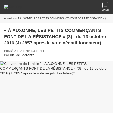
MENU
Accueil
» « À AUXONNE, LES PETITS COMMERÇANTS FONT DE LA RÉSISTANCE » (3) - du 13 octobre 2016 (J+2857 après le vote négatif fondateur)
« À AUXONNE, LES PETITS COMMERÇANTS
FONT DE LA RÉSISTANCE » (3) - du 13 octobre
2016 (J+2857 après le vote négatif fondateur)
Publié le 13/10/2016 à 06:13
Par
Claude Speranza