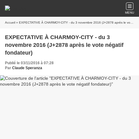
MENU
Accueil
» EXPECTATIVE À CHARMOY-CITY - du 3 novembre 2016 (J+2878 après le vote négatif fondateur)
EXPECTATIVE À CHARMOY-CITY - du 3
novembre 2016 (J+2878 après le vote négatif
fondateur)
Publié le 03/11/2016 à 07:28
Par
Claude Speranza