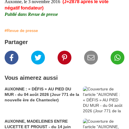
Auxonne, le 3 novembre 2016
(J+2878 après le vote
négatif fondateur)
Publié dans Revue de presse
#Revue de presse
Partager
Vous aimerez aussi
AUXONNE : « DÉFIS » AU PIED DU
MUR - du 04 août 2026 (Jour 771 de la
nouvelle ère de Chantecler)
AUXONNE, MADELEINES ENTRE
LUCETTE ET PROUST - du 14 juin