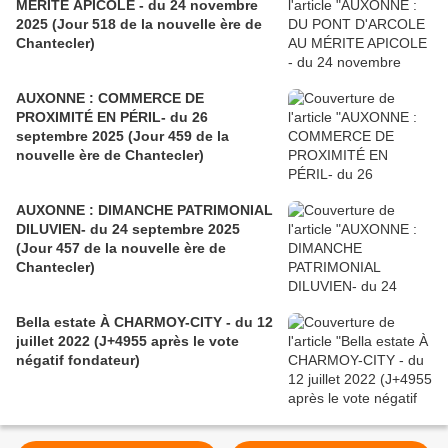
MÉRITE APICOLE - du 24 novembre
2025 (Jour 518 de la nouvelle ère de
Chantecler)
AUXONNE : COMMERCE DE
PROXIMITÉ EN PÉRIL- du 26
septembre 2025 (Jour 459 de la
nouvelle ère de Chantecler)
AUXONNE : DIMANCHE PATRIMONIAL
DILUVIEN- du 24 septembre 2025
(Jour 457 de la nouvelle ère de
Chantecler)
Bella estate À CHARMOY-CITY - du 12
juillet 2022 (J+4955 après le vote
négatif fondateur)