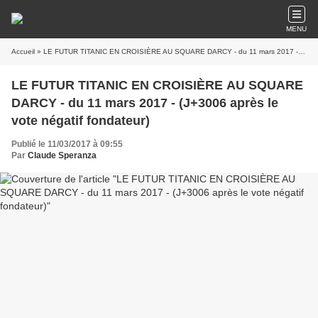
MENU
Accueil
» LE FUTUR TITANIC EN CROISIÈRE AU SQUARE DARCY - du 11 mars 2017 - (J+3006 après le vote négatif fondateur)
LE FUTUR TITANIC EN CROISIÈRE AU SQUARE
DARCY - du 11 mars 2017 - (J+3006 après le
vote négatif fondateur)
Publié le 11/03/2017 à 09:55
Par
Claude Speranza