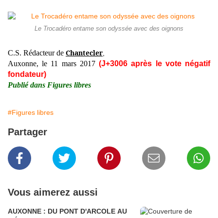
Le Trocadéro entame son odyssée avec des oignons
Chantecler
C.S. Rédacteur de
,
Auxonne, le 11 mars 2017
(J+3006 après le vote négatif
fondateur)
Publié dans Figures libres
#Figures libres
Partager
Vous aimerez aussi
AUXONNE : DU PONT D'ARCOLE AU