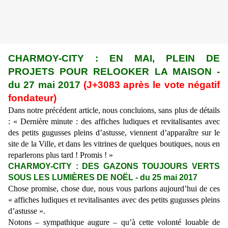
CHARMOY-CITY : EN MAI, PLEIN DE
PROJETS POUR RELOOKER LA MAISON -
du 27 mai 2017
(J+3083 après le vote négatif
fondateur)
Dans notre précédent article, nous concluions, sans plus de détails
: « Dernière minute : des affiches ludiques et revitalisantes avec
des petits gugusses pleins d’astusse, viennent d’apparaître sur le
site de la Ville, et dans les vitrines de quelques boutiques, nous en
reparlerons plus tard ! Promis ! »
CHARMOY-CITY : DES GAZONS TOUJOURS VERTS
SOUS LES LUMIÈRES DE NOËL - du 25 mai 2017
Chose promise, chose due, nous vous parlons aujourd’hui de ces
« affiches ludiques et revitalisantes avec des petits gugusses pleins
d’astusse ».
Notons – sympathique augure – qu’à cette volonté louable de