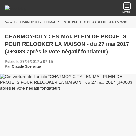
MENU
Accueil
» CHARMOY-CITY : EN MAI, PLEIN DE PROJETS POUR RELOOKER LA MAISON - du 27 mai 2017 (J+3083 après le vote négatif fondateur)
CHARMOY-CITY : EN MAI, PLEIN DE PROJETS
POUR RELOOKER LA MAISON - du 27 mai 2017
(J+3083 après le vote négatif fondateur)
Publié le 27/05/2017 à 07:15
Par
Claude Speranza