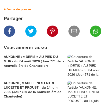
#Revue de presse
Partager
Vous aimerez aussi
AUXONNE : « DÉFIS » AU PIED DU
MUR - du 04 août 2026 (Jour 771 de la
nouvelle ère de Chantecler)
AUXONNE, MADELEINES ENTRE
LUCETTE ET PROUST - du 14 juin
2026 (Jour 720 de la nouvelle ère de
Chantecler)