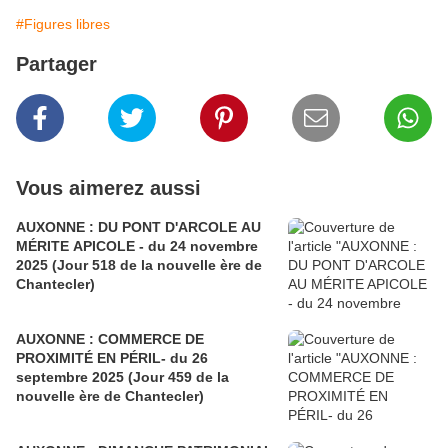
#Figures libres
Partager
Vous aimerez aussi
AUXONNE : DU PONT D'ARCOLE AU
MÉRITE APICOLE - du 24 novembre
2025 (Jour 518 de la nouvelle ère de
Chantecler)
AUXONNE : COMMERCE DE
PROXIMITÉ EN PÉRIL- du 26
septembre 2025 (Jour 459 de la
nouvelle ère de Chantecler)