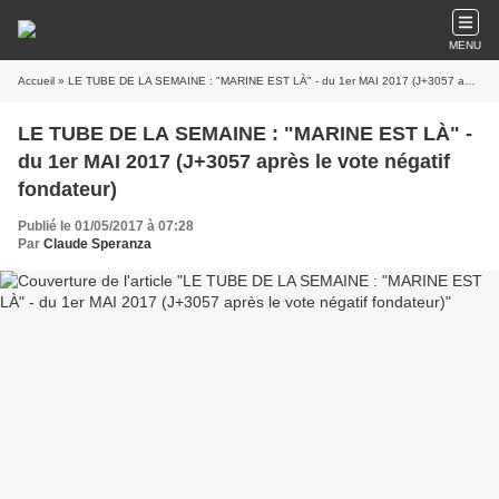
MENU
Accueil
» LE TUBE DE LA SEMAINE : "MARINE EST LÀ" - du 1er MAI 2017 (J+3057 après le vote négatif fondateur)
LE TUBE DE LA SEMAINE : "MARINE EST LÀ" -
du 1er MAI 2017 (J+3057 après le vote négatif
fondateur)
Publié le 01/05/2017 à 07:28
Par
Claude Speranza