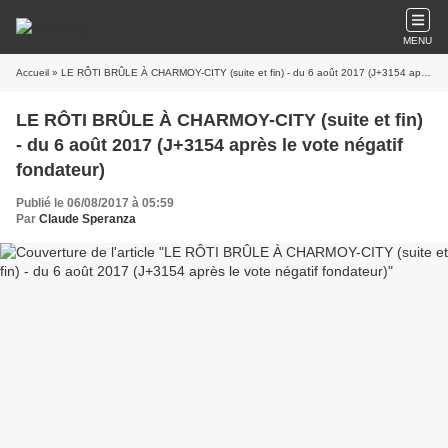
MENU
Accueil
» LE RÔTI BRÛLE À CHARMOY-CITY (suite et fin) - du 6 août 2017 (J+3154 après le vote négatif fondateur)
LE RÔTI BRÛLE À CHARMOY-CITY (suite et fin)
- du 6 août 2017 (J+3154 après le vote négatif
fondateur)
Publié le 06/08/2017 à 05:59
Par
Claude Speranza