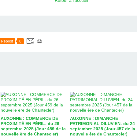
Retour à l'accueil
Repost
0
AUXONNE : COMMERCE DE
AUXONNE : DIMANCHE
PROXIMITÉ EN PÉRIL- du 26
PATRIMONIAL DILUVIEN- du 24
septembre 2025 (Jour 459 de la
septembre 2025 (Jour 457 de la
nouvelle ère de Chantecler)
nouvelle ère de Chantecler)