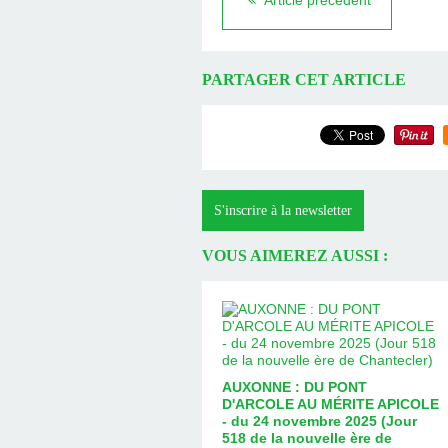
Article précédent
PARTAGER CET ARTICLE
S'inscrire à la newsletter
VOUS AIMEREZ AUSSI :
AUXONNE : DU PONT
D'ARCOLE AU MÉRITE APICOLE
- du 24 novembre 2025 (Jour
518 de la nouvelle ère de