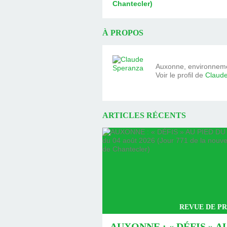
Chantecler)
À PROPOS
Auxonne, environnemen
Voir le profil de
Claud
ARTICLES RÉCENTS
REVUE DE PR