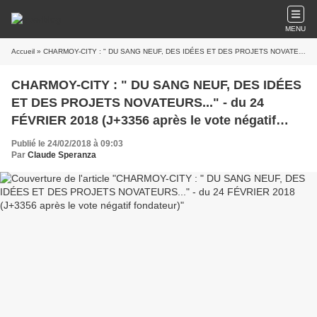
MENU
Accueil
» CHARMOY-CITY : " DU SANG NEUF, DES IDÉES ET DES PROJETS NOVATEURS..." - du 24 FÉVRIER 2018 (J+3356 après le vote négatif fondateur)
CHARMOY-CITY : " DU SANG NEUF, DES IDÉES
ET DES PROJETS NOVATEURS..." - du 24
FÉVRIER 2018 (J+3356 après le vote négatif
fondateur)
Publié le 24/02/2018 à 09:03
Par
Claude Speranza