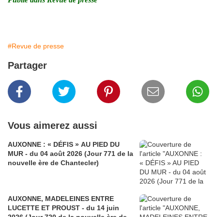
#Revue de presse
Partager
Vous aimerez aussi
AUXONNE : « DÉFIS » AU PIED DU
MUR - du 04 août 2026 (Jour 771 de la
nouvelle ère de Chantecler)
AUXONNE, MADELEINES ENTRE
LUCETTE ET PROUST - du 14 juin