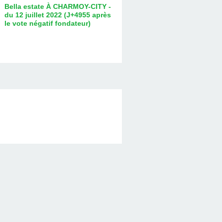
Bella estate À CHARMOY-CITY -
du 12 juillet 2022 (J+4955 après
le vote négatif fondateur)