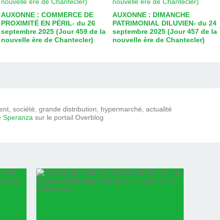
AUXONNE : COMMERCE DE
AUXONNE : DIMANCHE
PROXIMITÉ EN PÉRIL- du 26
PATRIMONIAL DILUVIEN- du 24
septembre 2025 (Jour 459 de la
septembre 2025 (Jour 457 de la
nouvelle ère de Chantecler)
nouvelle ère de Chantecler)
t, société, grande distribution, hypermarché, actualité
e Speranza
sur le portail Overblog