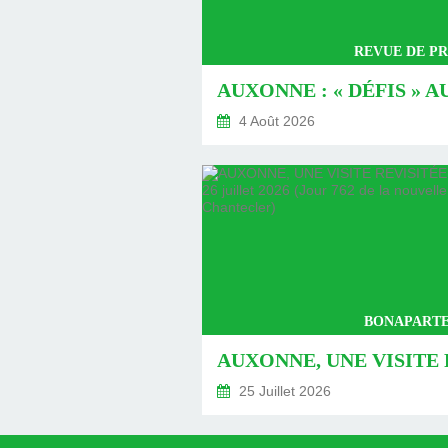
REVUE DE PR
4 Août 2026
BONAPARTE
25 Juillet 2026