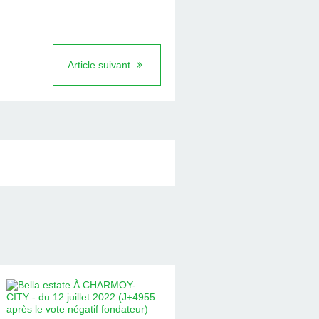
Article suivant