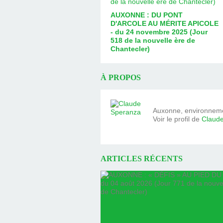
AUXONNE : DU PONT
D'ARCOLE AU MÉRITE APICOLE
- du 24 novembre 2025 (Jour
518 de la nouvelle ère de
Chantecler)
À PROPOS
Auxonne, environnemen
Voir le profil de
Claud
ARTICLES RÉCENTS