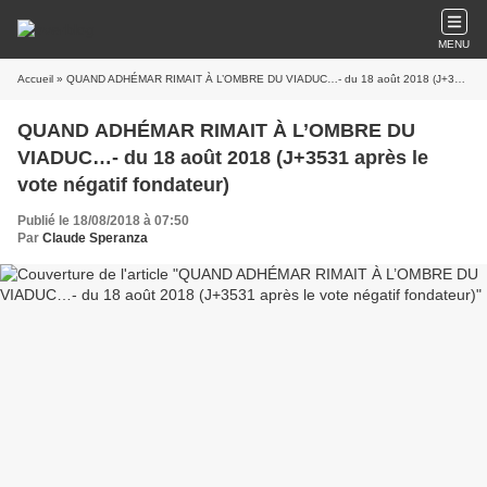
MENU
Accueil
» QUAND ADHÉMAR RIMAIT À L’OMBRE DU VIADUC…- du 18 août 2018 (J+3531 après le vote négatif fondateur)
QUAND ADHÉMAR RIMAIT À L’OMBRE DU
VIADUC…- du 18 août 2018 (J+3531 après le
vote négatif fondateur)
Publié le 18/08/2018 à 07:50
Par
Claude Speranza