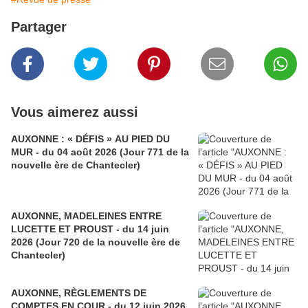
Partager
Vous aimerez aussi
AUXONNE : « DÉFIS » AU PIED DU
MUR - du 04 août 2026 (Jour 771 de la
nouvelle ère de Chantecler)
AUXONNE, MADELEINES ENTRE
LUCETTE ET PROUST - du 14 juin
2026 (Jour 720 de la nouvelle ère de
Chantecler)
AUXONNE, RÈGLEMENTS DE
COMPTES EN COUR - du 12 juin 2026