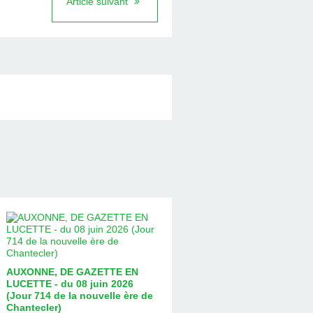
Article suivant
AUXONNE, DE GAZETTE EN
LUCETTE - du 08 juin 2026
(Jour 714 de la nouvelle ère de
Chantecler)