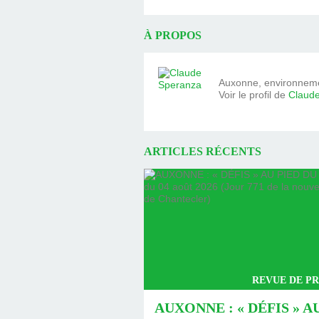
À PROPOS
Auxonne, environnemen
Voir le profil de
Claud
ARTICLES RÉCENTS
REVUE DE PR