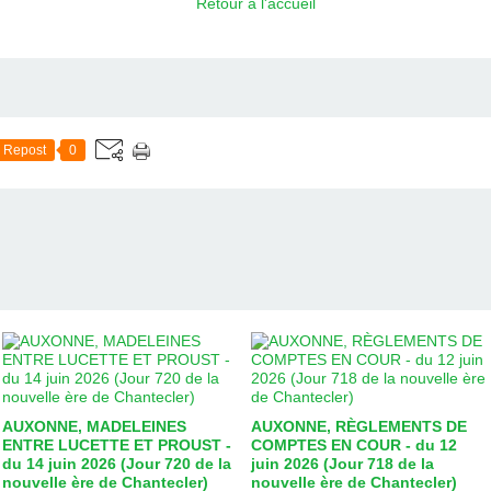
Retour à l'accueil
Repost
0
AUXONNE, MADELEINES
AUXONNE, RÈGLEMENTS DE
ENTRE LUCETTE ET PROUST -
COMPTES EN COUR - du 12
du 14 juin 2026 (Jour 720 de la
juin 2026 (Jour 718 de la
nouvelle ère de Chantecler)
nouvelle ère de Chantecler)