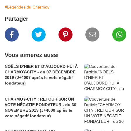
#Légendes du Charmoy
Partager
Vous aimerez aussi
NOËLS D’HIER ET D’AUJOURD’HUI À
CHARMOY-CITY - du 07 DÈCEMBRE
2019 (J+4007 après le vote négatif
fondateur)
CHARMOY-CITY : RETOUR SUR UN
VOTE NÉGATIF FONDATEUR - du 30
NOVEMBRE 2019 (J+4000 après le
vote négatif fondateur)