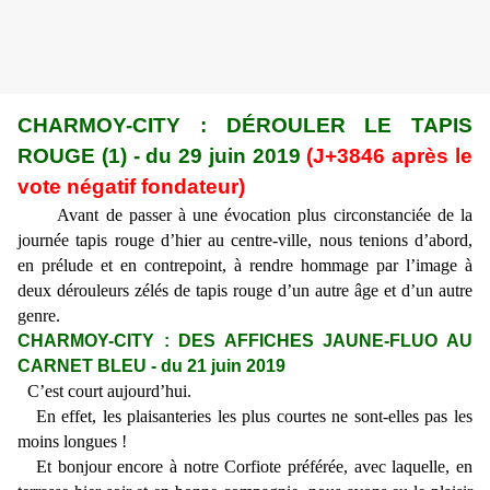
CHARMOY-CITY : DÉROULER LE TAPIS
ROUGE (1) - du 29 juin 2019
(J+3846 après le
vote négatif fondateur)
Avant de passer à une évocation plus circonstanciée de la
journée tapis rouge d’hier au centre-ville, nous tenions d’abord,
en prélude et en contrepoint, à rendre hommage par l’image à
deux dérouleurs zélés de tapis rouge d’un autre âge et d’un autre
genre.
CHARMOY-CITY : DES AFFICHES JAUNE-FLUO AU
CARNET BLEU - du 21 juin 2019
C’est court aujourd’hui.
En effet, les plaisanteries les plus courtes ne sont-elles pas les
moins longues !
Et bonjour encore à notre Corfiote préférée, avec laquelle, en