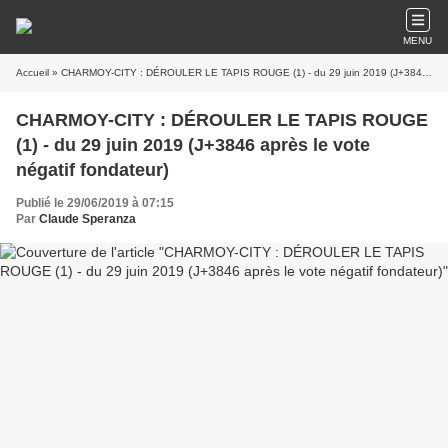
MENU
Accueil
» CHARMOY-CITY : DÉROULER LE TAPIS ROUGE (1) - du 29 juin 2019 (J+3846 après le vote négatif fondateur)
CHARMOY-CITY : DÉROULER LE TAPIS ROUGE
(1) - du 29 juin 2019 (J+3846 après le vote
négatif fondateur)
Publié le 29/06/2019 à 07:15
Par
Claude Speranza