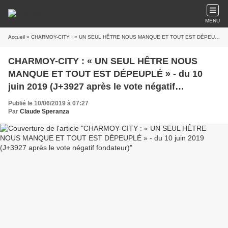
MENU
Accueil
» CHARMOY-CITY : « UN SEUL HÊTRE NOUS MANQUE ET TOUT EST DÉPEUPLÉ » - du 10 juin 2019 (J+3927 après le vote négatif fondateur)
CHARMOY-CITY : « UN SEUL HÊTRE NOUS
MANQUE ET TOUT EST DÉPEUPLÉ » - du 10
juin 2019 (J+3927 après le vote négatif
fondateur)
Publié le 10/06/2019 à 07:27
Par
Claude Speranza