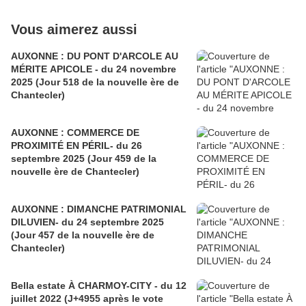
Vous aimerez aussi
AUXONNE : DU PONT D'ARCOLE AU
MÉRITE APICOLE - du 24 novembre
2025 (Jour 518 de la nouvelle ère de
Chantecler)
AUXONNE : COMMERCE DE
PROXIMITÉ EN PÉRIL- du 26
septembre 2025 (Jour 459 de la
nouvelle ère de Chantecler)
AUXONNE : DIMANCHE PATRIMONIAL
DILUVIEN- du 24 septembre 2025
(Jour 457 de la nouvelle ère de
Chantecler)
Bella estate À CHARMOY-CITY - du 12
juillet 2022 (J+4955 après le vote