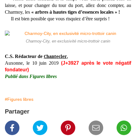
laisse, et pour changer du tour du port, allez donc compter, au
Charmoy, les
« arbres à hautes tiges d’essences locales » !
Il est bien possible que vous risquiez d’être surpris !
Charmoy-City, en exclusivité micro-trottoir canin
Chantecler
C.S. Rédacteur de
,
Auxonne, le 10 juin 2019
(J+3927 après le vote négatif
fondateur)
Publié dans Figures libres
#Figures libres
Partager