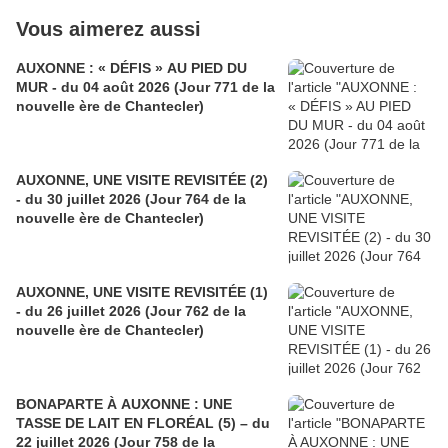
Vous aimerez aussi
AUXONNE : « DÉFIS » AU PIED DU
MUR - du 04 août 2026 (Jour 771 de la
nouvelle ère de Chantecler)
AUXONNE, UNE VISITE REVISITÉE (2)
- du 30 juillet 2026 (Jour 764 de la
nouvelle ère de Chantecler)
AUXONNE, UNE VISITE REVISITÉE (1)
- du 26 juillet 2026 (Jour 762 de la
nouvelle ère de Chantecler)
BONAPARTE À AUXONNE : UNE
TASSE DE LAIT EN FLORÉAL (5) – du
22 juillet 2026 (Jour 758 de la