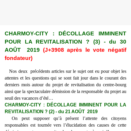
CHARMOY-CITY : DÉCOLLAGE IMMINENT
POUR LA REVITALISATION ? (3) - du 30
AOÛT 2019
(J+3908 après le vote négatif
fondateur)
Nos deux précédents articles sur le sujet ont eu pour objet les
attentes et les questions qui se sont fait jour dans le courant des
derniers mois autour du projet de revitalisation du centre-bourg
ainsi que la spectaculaire démission de la responsable du projet au
seuil des vacances d’été…
CHARMOY-CITY : DÉCOLLAGE IMMINENT POUR LA
REVITALISATION ? (2) - du 21 AOÛT 2019
On peut supposer qu’à présent l’attente des citoyens
responsables est tournée vers l’élucidation des causes de cette