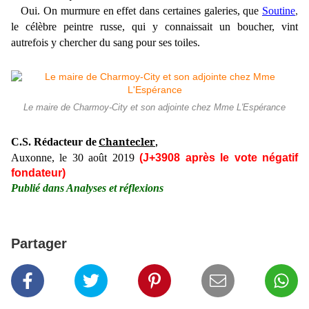
Oui. On murmure en effet dans certaines galeries, que
Soutine
,
le célèbre peintre russe, qui y connaissait un boucher, vint
autrefois y chercher du sang pour ses toiles.
Le maire de Charmoy-City et son adjointe chez Mme L'Espérance
Chantecler
C.S. Rédacteur de
,
Auxonne, le 30 août 2019
(J+3908 après le vote négatif
fondateur)
Publié dans Analyses et réflexions
Partager