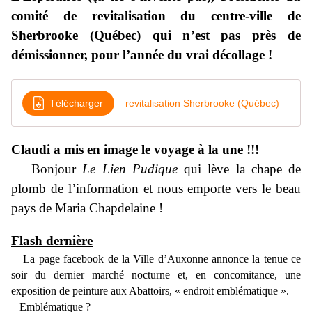
comité de revitalisation du centre-ville de
Sherbrooke (Québec) qui n’est pas près de
démissionner, pour l’année du vrai décollage !
Télécharger
revitalisation Sherbrooke (Québec)
Claudi a mis en image le voyage à la une !!!
Bonjour
Le Lien Pudique
qui lève la chape de
plomb de l’information et nous emporte vers le beau
pays de Maria Chapdelaine !
Flash dernière
La page facebook de la Ville d’Auxonne annonce la tenue ce
soir du dernier marché nocturne et, en concomitance, une
exposition de peinture aux Abattoirs, « endroit emblématique ».
Emblématique ?