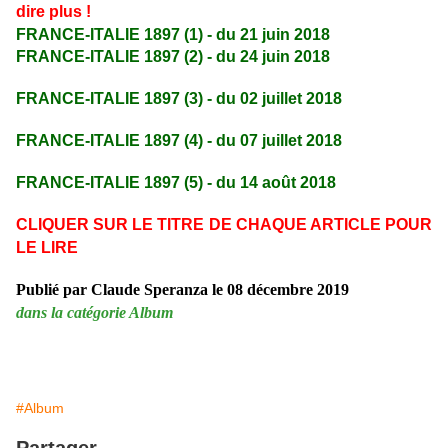
dire plus !
FRANCE-ITALIE 1897 (1) - du 21 juin 2018
FRANCE-ITALIE 1897 (2) - du 24 juin 2018
FRANCE-ITALIE 1897 (3) - du 02 juillet 2018
FRANCE-ITALIE 1897 (4) - du 07 juillet 2018
FRANCE-ITALIE 1897 (5) - du 14 août 2018
CLIQUER SUR LE TITRE DE CHAQUE ARTICLE POUR
LE LIRE
Publié par Claude Speranza le 08 décembre 2019
dans la catégorie Album
#Album