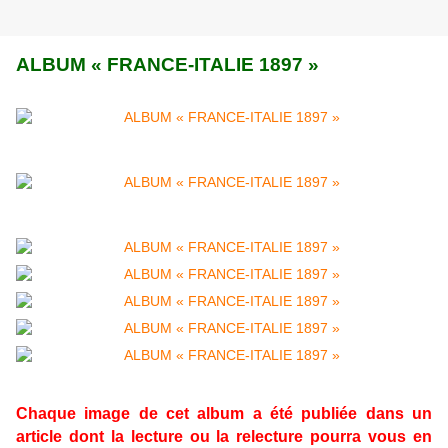
ALBUM « FRANCE-ITALIE 1897 »
Chaque image de cet album a été publiée dans un
article dont la lecture ou la relecture pourra vous en