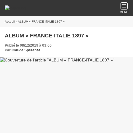
MENU
Accueil
» ALBUM « FRANCE-ITALIE 1897 »
ALBUM « FRANCE-ITALIE 1897 »
Publié le 08/12/2019 à 03:00
Par
Claude Speranza