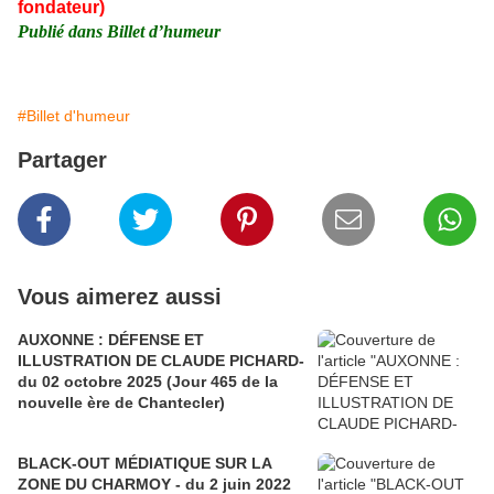
fondateur)
Publié dans Billet d’humeur
#Billet d'humeur
Partager
Vous aimerez aussi
AUXONNE : DÉFENSE ET
ILLUSTRATION DE CLAUDE PICHARD-
du 02 octobre 2025 (Jour 465 de la
nouvelle ère de Chantecler)
BLACK-OUT MÉDIATIQUE SUR LA
ZONE DU CHARMOY - du 2 juin 2022