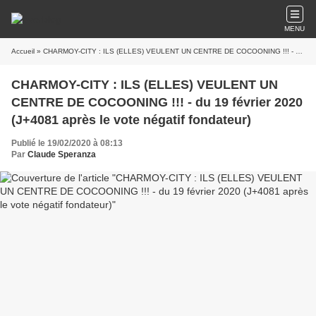
MENU
Accueil
» CHARMOY-CITY : ILS (ELLES) VEULENT UN CENTRE DE COCOONING !!! - du 19 février 2020 (J+4081 après le vote négatif fondateur)
CHARMOY-CITY : ILS (ELLES) VEULENT UN
CENTRE DE COCOONING !!! - du 19 février 2020
(J+4081 après le vote négatif fondateur)
Publié le 19/02/2020 à 08:13
Par
Claude Speranza