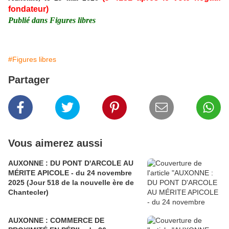
fondateur)
Publié dans Figures libres
#Figures libres
Partager
Vous aimerez aussi
AUXONNE : DU PONT D'ARCOLE AU
MÉRITE APICOLE - du 24 novembre
2025 (Jour 518 de la nouvelle ère de
Chantecler)
AUXONNE : COMMERCE DE