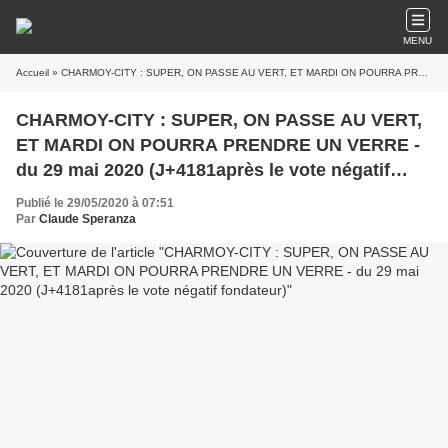
MENU
Accueil
» CHARMOY-CITY : SUPER, ON PASSE AU VERT, ET MARDI ON POURRA PRENDRE UN VERRE - du 29 mai 2020 (J+4181après le vote négatif fondateur)
CHARMOY-CITY : SUPER, ON PASSE AU VERT,
ET MARDI ON POURRA PRENDRE UN VERRE -
du 29 mai 2020 (J+4181après le vote négatif
fondateur)
Publié le 29/05/2020 à 07:51
Par
Claude Speranza