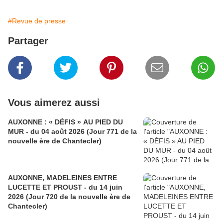
#Revue de presse
Partager
Vous aimerez aussi
AUXONNE : « DÉFIS » AU PIED DU
MUR - du 04 août 2026 (Jour 771 de la
nouvelle ère de Chantecler)
AUXONNE, MADELEINES ENTRE
LUCETTE ET PROUST - du 14 juin
2026 (Jour 720 de la nouvelle ère de
Chantecler)