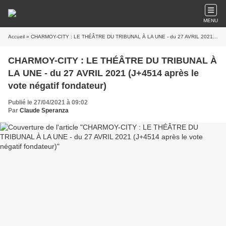
MENU
Accueil
» CHARMOY-CITY : LE THÉÂTRE DU TRIBUNAL À LA UNE - du 27 AVRIL 2021 (J+4514 après le vote négatif fondateur)
CHARMOY-CITY : LE THÉÂTRE DU TRIBUNAL À
LA UNE - du 27 AVRIL 2021 (J+4514 après le
vote négatif fondateur)
Publié le 27/04/2021 à 09:02
Par
Claude Speranza