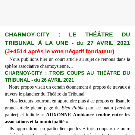
CHARMOY-CITY : LE THÉÂTRE DU
TRIBUNAL À LA UNE - du 27 AVRIL 2021
(J+4514 après le vote négatif fondateur)
Nous publiions hier un court article au sujet de remous dans la
sphère associative charmoysienne…
CHARMOY-CITY : TROIS COUPS AU THÉÂTRE DU
TRIBUNAL - du 26 AVRIL 2021
Notre propos visait un certain étonnement à propos de travaux à
travers le plancher du Théâtre du Tribunal.
Nos lecteurs pourront en apprendre plus à ce propos en lisant le
grand article pleine page du
Bien Public
paru ce matin (version
papier) et intitulé
« AUXONNE Ambiance tendue entre les
associations et la municipalité »
Ils apprendront en particulier que les « trois coups » de notre