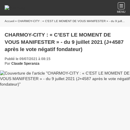
MENU
Accueil
» CHARMOY-CITY : « C’EST LE MOMENT DE VOUS MANIFESTER » - du 9 juillet 2021 (J+4587 après le vote négatif fondateur)
CHARMOY-CITY : « C’EST LE MOMENT DE
VOUS MANIFESTER » - du 9 juillet 2021 (J+4587
après le vote négatif fondateur)
Publié le 09/07/2021 à 08:15
Par
Claude Speranza