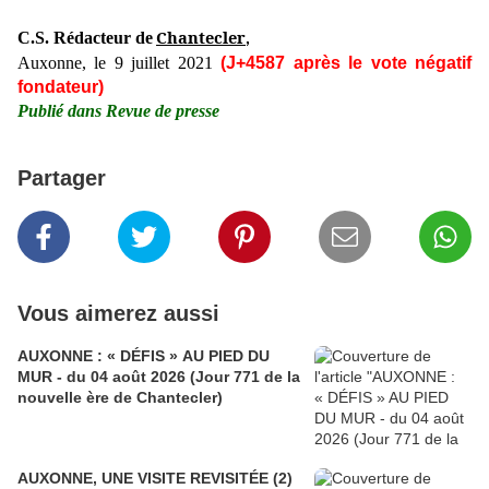
Chantecler
C.S. Rédacteur de
,
Auxonne, le 9 juillet 2021
(J+4587 après le vote négatif
fondateur)
Publié dans Revue de presse
Partager
Vous aimerez aussi
AUXONNE : « DÉFIS » AU PIED DU
MUR - du 04 août 2026 (Jour 771 de la
nouvelle ère de Chantecler)
AUXONNE, UNE VISITE REVISITÉE (2)