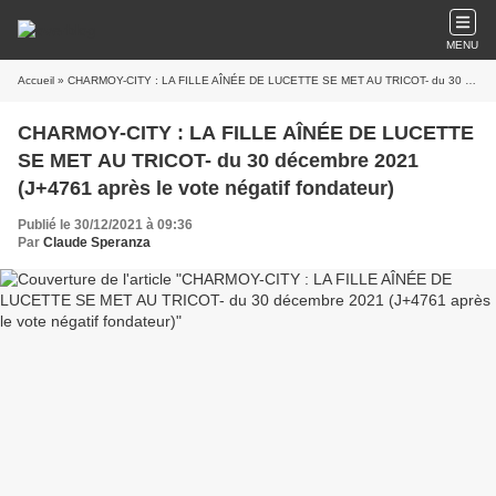
MENU
Accueil
» CHARMOY-CITY : LA FILLE AÎNÉE DE LUCETTE SE MET AU TRICOT- du 30 décembre 2021 (J+4761 après le vote négatif fondateur)
CHARMOY-CITY : LA FILLE AÎNÉE DE LUCETTE
SE MET AU TRICOT- du 30 décembre 2021
(J+4761 après le vote négatif fondateur)
Publié le 30/12/2021 à 09:36
Par
Claude Speranza