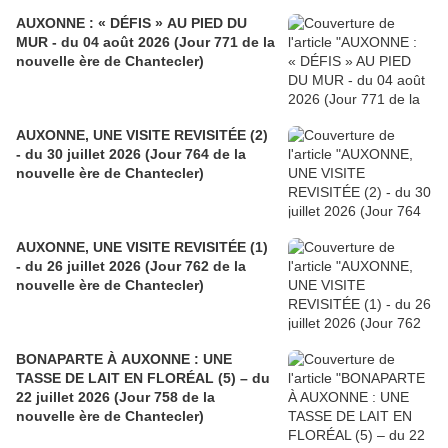
AUXONNE : « DÉFIS » AU PIED DU
MUR - du 04 août 2026 (Jour 771 de la
nouvelle ère de Chantecler)
AUXONNE, UNE VISITE REVISITÉE (2)
- du 30 juillet 2026 (Jour 764 de la
nouvelle ère de Chantecler)
AUXONNE, UNE VISITE REVISITÉE (1)
- du 26 juillet 2026 (Jour 762 de la
nouvelle ère de Chantecler)
BONAPARTE À AUXONNE : UNE
TASSE DE LAIT EN FLORÉAL (5) – du
22 juillet 2026 (Jour 758 de la
nouvelle ère de Chantecler)