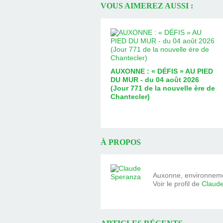
VOUS AIMEREZ AUSSI :
AUXONNE : « DÉFIS » AU PIED
DU MUR - du 04 août 2026
(Jour 771 de la nouvelle ère de
Chantecler)
À PROPOS
Auxonne, environnemen
Voir le profil de
Claud