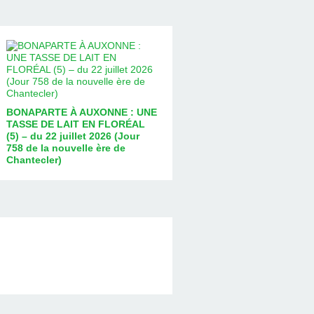
BONAPARTE À AUXONNE : UNE
TASSE DE LAIT EN FLORÉAL
(5) – du 22 juillet 2026 (Jour
758 de la nouvelle ère de
Chantecler)