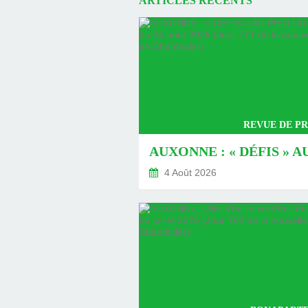
ARTICLES RÉCENTS
REVUE DE PR
4 Août 2026