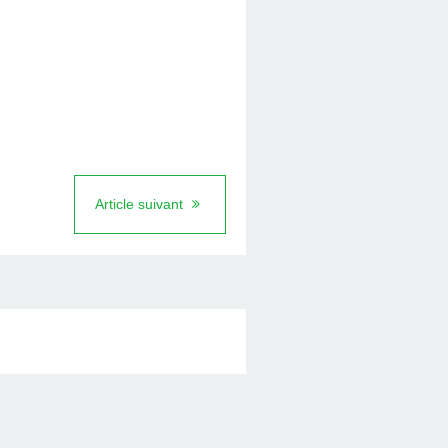
Article suivant