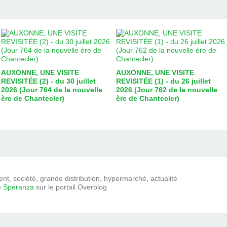
AUXONNE, UNE VISITE
AUXONNE, UNE VISITE
REVISITÉE (2) - du 30 juillet
REVISITÉE (1) - du 26 juillet
2026 (Jour 764 de la nouvelle
2026 (Jour 762 de la nouvelle
ère de Chantecler)
ère de Chantecler)
t, société, grande distribution, hypermarché, actualité
e Speranza
sur le portail Overblog