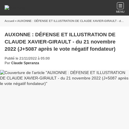
MENU
Accueil
» AUXONNE : DÉFENSE ET ILLUSTRATION DE CLAUDE XAVIER-GIRAULT - du 21 novembre 2022 (J+5087 après le vote négatif fondateur)
AUXONNE : DÉFENSE ET ILLUSTRATION DE
CLAUDE XAVIER-GIRAULT - du 21 novembre
2022 (J+5087 après le vote négatif fondateur)
Publié le 21/11/2022 à 05:00
Par
Claude Speranza