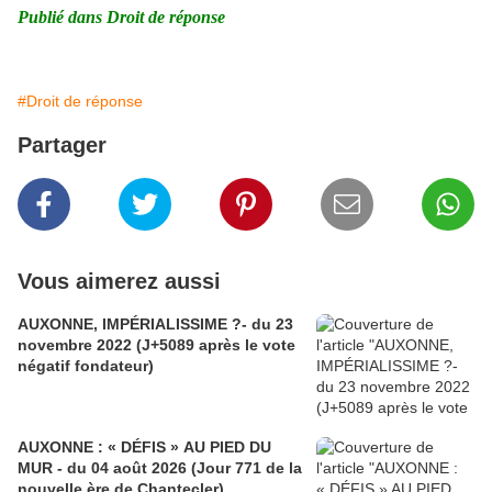
Publié dans
Droit de réponse
#Droit de réponse
Partager
Vous aimerez aussi
AUXONNE, IMPÉRIALISSIME ?- du 23
novembre 2022 (J+5089 après le vote
négatif fondateur)
AUXONNE : « DÉFIS » AU PIED DU
MUR - du 04 août 2026 (Jour 771 de la
nouvelle ère de Chantecler)