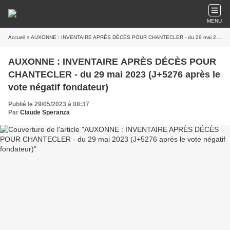
MENU
Accueil
» AUXONNE : INVENTAIRE APRÈS DÉCÈS POUR CHANTECLER - du 29 mai 2023 (J+5276 après le vote négatif fondateur)
AUXONNE : INVENTAIRE APRÈS DÉCÈS POUR
CHANTECLER - du 29 mai 2023 (J+5276 après le
vote négatif fondateur)
Publié le 29/05/2023 à 08:37
Par
Claude Speranza