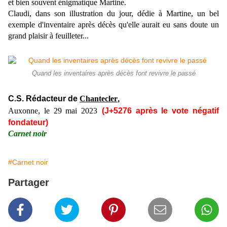
et bien souvent énigmatique Martine.
Claudi, dans son illustration du jour, dédie à Martine, un bel
exemple d'inventaire après décès qu'elle aurait eu sans doute un
grand plaisir à feuilleter...
Quand les inventaires après décès font revivre le passé
C.S. Rédacteur de
Chantecler
,
Auxonne, le 29
mai
2023
(J+5276
après le vote négatif
fondateur)
Carnet noir
#Carnet noir
Partager