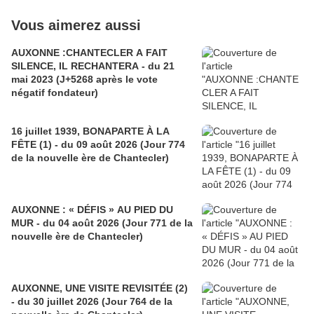
Vous aimerez aussi
AUXONNE :CHANTECLER A FAIT
SILENCE, IL RECHANTERA - du 21
mai 2023 (J+5268 après le vote
négatif fondateur)
16 juillet 1939, BONAPARTE À LA
FÊTE (1) - du 09 août 2026 (Jour 774
de la nouvelle ère de Chantecler)
AUXONNE : « DÉFIS » AU PIED DU
MUR - du 04 août 2026 (Jour 771 de la
nouvelle ère de Chantecler)
AUXONNE, UNE VISITE REVISITÉE (2)
- du 30 juillet 2026 (Jour 764 de la