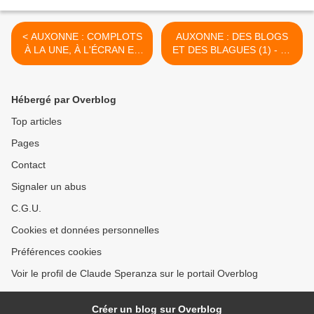
< AUXONNE : COMPLOTS
AUXONNE : DES BLOGS
À LA UNE, À L'ÉCRAN ET
ET DES BLAGUES (1) - du
DANS L'URNE (2) - du 29
04 mai 2025 ( Jour 315 de
avril 2025 ( Jour 310 de la
la nouvelle ère de
nouvelle ère de Chantecler)
Chantecler) >
Hébergé par Overblog
Top articles
Pages
Contact
Signaler un abus
C.G.U.
Cookies et données personnelles
Préférences cookies
Voir le profil de Claude Speranza sur le portail Overblog
Créer un blog sur Overblog