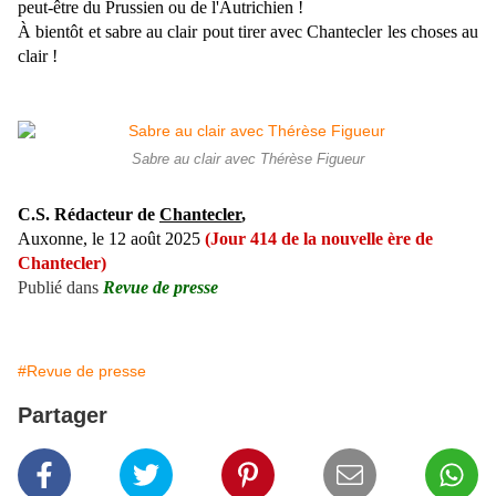
peut-être du Prussien ou de l'Autrichien !
À
bientôt et sabre au clair pout tirer avec Chantecler les choses au
clair !
Sabre au clair avec Thérèse Figueur
C.S. Rédacteur de
Chantecler
,
Auxonne, le 12 août 2025
(Jour 414 de la nouvelle ère de
Chantecler)
Publié dans
Revue de presse
#Revue de presse
Partager