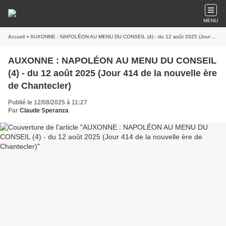
MENU
Accueil
» AUXONNE : NAPOLÉON AU MENU DU CONSEIL (4) - du 12 août 2025 (Jour 414 de la nouvelle ère de Chantecler)
AUXONNE : NAPOLÉON AU MENU DU CONSEIL
(4) - du 12 août 2025 (Jour 414 de la nouvelle ère
de Chantecler)
Publié le 12/08/2025 à 11:27
Par
Claude Speranza