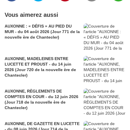
Vous aimerez aussi
AUXONNE : « DÉFIS » AU PIED DU
MUR - du 04 août 2026 (Jour 771 de la
nouvelle ère de Chantecler)
AUXONNE, MADELEINES ENTRE
LUCETTE ET PROUST - du 14 juin
2026 (Jour 720 de la nouvelle ère de
Chantecler)
AUXONNE, RÈGLEMENTS DE
COMPTES EN COUR - du 12 juin 2026
(Jour 718 de la nouvelle ère de
Chantecler)
AUXONNE, DE GAZETTE EN LUCETTE
- du 08 juin 2026 (Jour 714 de la