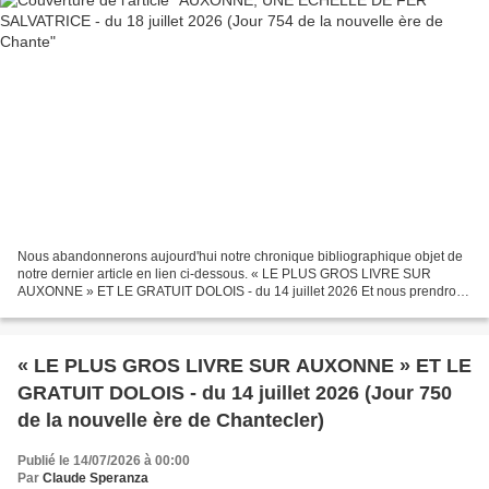
Nous abandonnerons aujourd'hui notre chronique bibliographique objet de
notre dernier article en lien ci-dessous. « LE PLUS GROS LIVRE SUR
AUXONNE » ET LE GRATUIT DOLOIS - du 14 juillet 2026 Et nous prendrons
de la hauteur en évoquant une échelle que...
« LE PLUS GROS LIVRE SUR AUXONNE » ET LE
GRATUIT DOLOIS - du 14 juillet 2026 (Jour 750
de la nouvelle ère de Chantecler)
Publié le 14/07/2026 à 00:00
Par
Claude Speranza