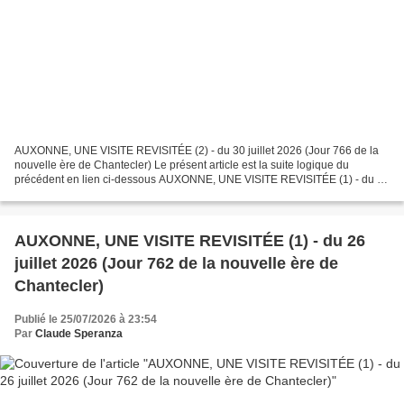
AUXONNE, UNE VISITE REVISITÉE (2) - du 30 juillet 2026 (Jour 766 de la
nouvelle ère de Chantecler) Le présent article est la suite logique du
précédent en lien ci-dessous AUXONNE, UNE VISITE REVISITÉE (1) - du 26
juillet 2026 Rappelons que dans ce précédent...
AUXONNE, UNE VISITE REVISITÉE (1) - du 26
juillet 2026 (Jour 762 de la nouvelle ère de
Chantecler)
Publié le 25/07/2026 à 23:54
Par
Claude Speranza