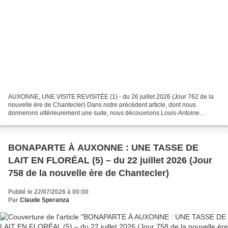
AUXONNE, UNE VISITE REVISITÉE (1) - du 26 juillet 2026 (Jour 762 de la
nouvelle ère de Chantecler) Dans notre précédent article, dont nous
donnerons ultérieurement une suite, nous découvrions Louis-Antoine
Fauvelet de Bourrienne (1769-1834). BONAPARTE...
BONAPARTE À AUXONNE : UNE TASSE DE
LAIT EN FLORÉAL (5) – du 22 juillet 2026 (Jour
758 de la nouvelle ère de Chantecler)
Publié le 22/07/2026 à 00:00
Par
Claude Speranza