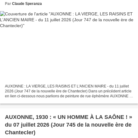
Par
Claude Speranza
AUXONNE : LA VIERGE, LES RAISINS ET L'ANCIEN MAIRE - du 11 juillet
2026 (Jour 747 de la nouvelle ère de Chantecler) Dans un précédent article
en lien ci-dessous nous parlions de peinture de rue éphémère AUXONNE :
JEAN ANTONIOLI, PEINTRE DE NOS RUES -...
AUXONNE, 1930 : « UN HOMME À LA SAÔNE ! »
du 07 juillet 2026 (Jour 745 de la nouvelle ère de
Chantecler)