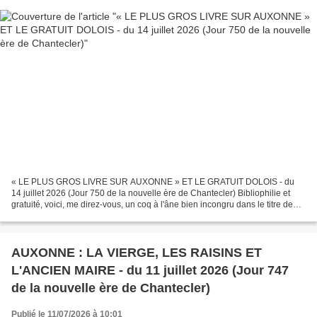
« LE PLUS GROS LIVRE SUR AUXONNE » ET LE GRATUIT DOLOIS - du
14 juillet 2026 (Jour 750 de la nouvelle ère de Chantecler) Bibliophilie et
gratuité, voici, me direz-vous, un coq à l'âne bien incongru dans le titre de
notre article ! De coq à l'âne bien...
AUXONNE : LA VIERGE, LES RAISINS ET
L'ANCIEN MAIRE - du 11 juillet 2026 (Jour 747
de la nouvelle ère de Chantecler)
Publié le 11/07/2026 à 10:01