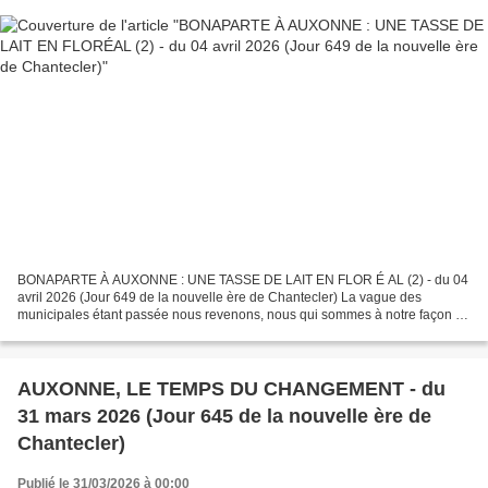
BONAPARTE À AUXONNE : UNE TASSE DE LAIT EN FLOR É AL (2) - du 04
avril 2026 (Jour 649 de la nouvelle ère de Chantecler) La vague des
municipales étant passée nous revenons, nous qui sommes à notre façon un
peu journaliste, à un marronnier auxonnais inusable.......
AUXONNE, LE TEMPS DU CHANGEMENT - du
31 mars 2026 (Jour 645 de la nouvelle ère de
Chantecler)
Publié le 31/03/2026 à 00:00