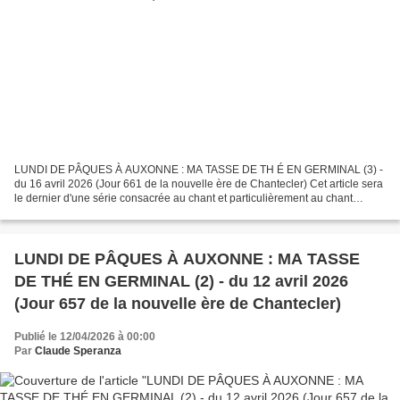
LUNDI DE PÂQUES À AUXONNE : MA TASSE DE TH É EN GERMINAL (3) -
du 16 avril 2026 (Jour 661 de la nouvelle ère de Chantecler) Cet article sera
le dernier d'une série consacrée au chant et particulièrement au chant
choral. Le précédent article, en lien ci-dessous,...
LUNDI DE PÂQUES À AUXONNE : MA TASSE
DE THÉ EN GERMINAL (2) - du 12 avril 2026
(Jour 657 de la nouvelle ère de Chantecler)
Publié le 12/04/2026 à 00:00
Par
Claude Speranza