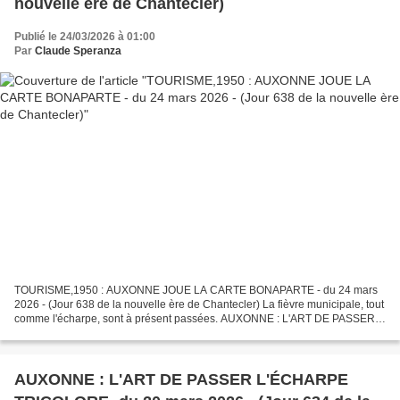
nouvelle ère de Chantecler)
Publié le 24/03/2026 à 01:00
Par
Claude Speranza
TOURISME,1950 : AUXONNE JOUE LA CARTE BONAPARTE - du 24 mars
2026 - (Jour 638 de la nouvelle ère de Chantecler) La fièvre municipale, tout
comme l'écharpe, sont à présent passées. AUXONNE : L'ART DE PASSER
L'ÉCHARPE TRICOLORE- du 20 mars 2026 Passées...
AUXONNE : L'ART DE PASSER L'ÉCHARPE