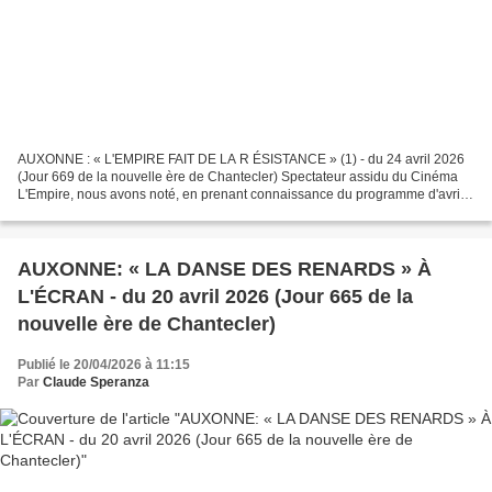
AUXONNE : « L'EMPIRE FAIT DE LA R ÉSISTANCE » (1) - du 24 avril 2026
(Jour 669 de la nouvelle ère de Chantecler) Spectateur assidu du Cinéma
L'Empire, nous avons noté, en prenant connaissance du programme d'avril,
la projection du film « Les enfants de...
AUXONNE: « LA DANSE DES RENARDS » À
L'ÉCRAN - du 20 avril 2026 (Jour 665 de la
nouvelle ère de Chantecler)
Publié le 20/04/2026 à 11:15
Par
Claude Speranza