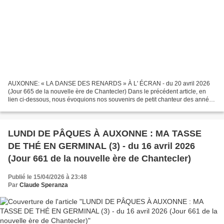
AUXONNE: « LA DANSE DES RENARDS » À L' ÉCRAN - du 20 avril 2026
(Jour 665 de la nouvelle ère de Chantecler) Dans le précédent article, en
lien ci-dessous, nous évoquions nos souvenirs de petit chanteur des années
1950 LUNDI DE PÂQUES À AUXONNE : MA TASSE...
LUNDI DE PÂQUES À AUXONNE : MA TASSE
DE THÉ EN GERMINAL (3) - du 16 avril 2026
(Jour 661 de la nouvelle ère de Chantecler)
Publié le 15/04/2026 à 23:48
Par
Claude Speranza