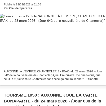
Publié le 28/03/2026 à 01:00
Par
Claude Speranza
AUXONNE : À L'EMPIRE, CHANTECLER EN IRAK - du 28 mars 2026 - (Jour
642 de la nouvelle ère de Chantecler) Quel titre bizarre, me direz-vous, que
celui-là ! Que va faire Chantecler dans cette galère irakienne ? Et d'abord
qui est Chantecler ? Chantecler...
TOURISME,1950 : AUXONNE JOUE LA CARTE
BONAPARTE - du 24 mars 2026 - (Jour 638 de la