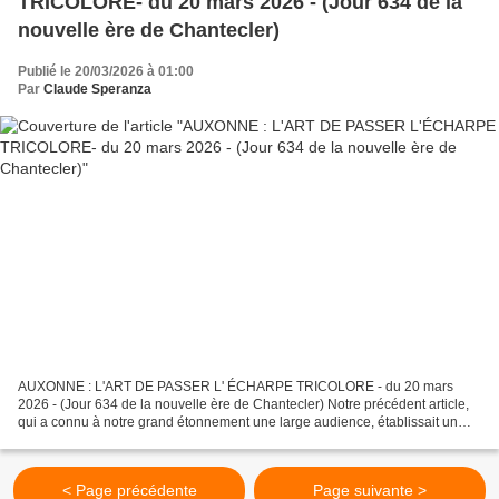
TRICOLORE- du 20 mars 2026 - (Jour 634 de la
nouvelle ère de Chantecler)
Publié le 20/03/2026 à 01:00
Par
Claude Speranza
AUXONNE : L'ART DE PASSER L' ÉCHARPE TRICOLORE - du 20 mars
2026 - (Jour 634 de la nouvelle ère de Chantecler) Notre précédent article,
qui a connu à notre grand étonnement une large audience, établissait un
libre parallèle entre les municipales auxonnaises...
< Page précédente
Page suivante >