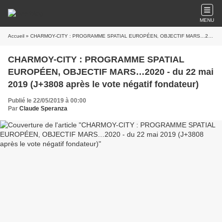
MENU
Accueil
» CHARMOY-CITY : PROGRAMME SPATIAL EUROPÉEN, OBJECTIF MARS…2020 - du 22 mai 2019 (J+3808 après le vote négatif fondateur)
CHARMOY-CITY : PROGRAMME SPATIAL
EUROPÉEN, OBJECTIF MARS…2020 - du 22 mai
2019 (J+3808 après le vote négatif fondateur)
Publié le 22/05/2019 à 00:00
Par
Claude Speranza