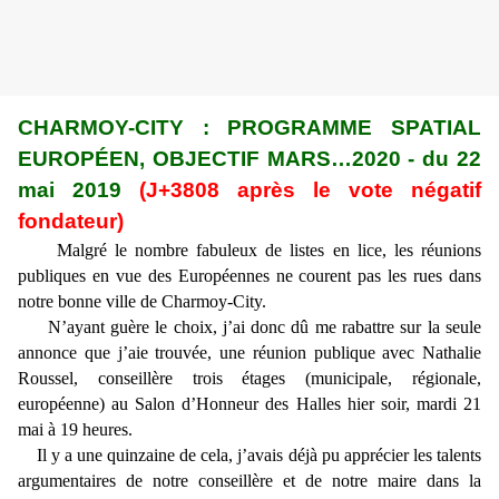
CHARMOY-CITY : PROGRAMME SPATIAL
EUROPÉEN, OBJECTIF MARS…2020 - du 22
mai 2019
(J+3808 après le vote négatif
fondateur)
Malgré le nombre fabuleux de listes en lice, les réunions
publiques en vue des Européennes ne courent pas les rues dans
notre bonne ville de Charmoy-City.
N’ayant guère le choix, j’ai donc dû me rabattre sur la seule
annonce que j’aie trouvée, une réunion publique avec Nathalie
Roussel, conseillère trois étages (municipale, régionale,
européenne) au Salon d’Honneur des Halles hier soir, mardi 21
mai à 19 heures.
Il y a une quinzaine de cela, j’avais déjà pu apprécier les talents
argumentaires de notre conseillère et de notre maire dans la