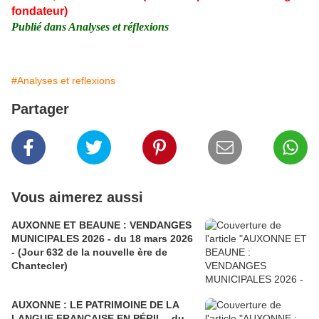
fondateur)
Publié dans Analyses et réflexions
#Analyses et reflexions
Partager
Vous aimerez aussi
AUXONNE ET BEAUNE : VENDANGES
MUNICIPALES 2026 - du 18 mars 2026
- (Jour 632 de la nouvelle ère de
Chantecler)
AUXONNE : LE PATRIMOINE DE LA
LANGUE FRANÇAISE EN PÉRIL - du