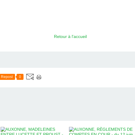
Retour à l'accueil
Repost
0