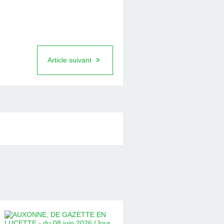
Article suivant