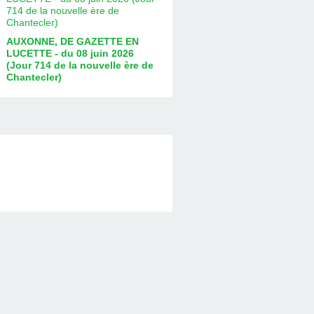
AUXONNE, DE GAZETTE EN
LUCETTE - du 08 juin 2026
(Jour 714 de la nouvelle ère de
Chantecler)