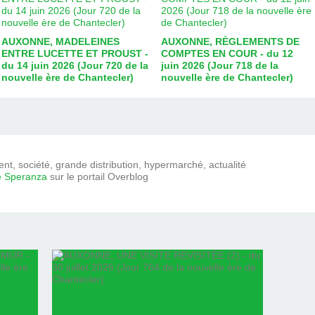
AUXONNE, MADELEINES
AUXONNE, RÈGLEMENTS DE
ENTRE LUCETTE ET PROUST -
COMPTES EN COUR - du 12
du 14 juin 2026 (Jour 720 de la
juin 2026 (Jour 718 de la
nouvelle ère de Chantecler)
nouvelle ère de Chantecler)
t, société, grande distribution, hypermarché, actualité
e Speranza
sur le portail Overblog