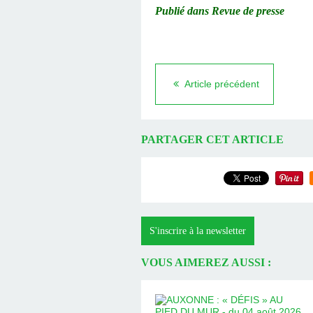
Publié dans Revue de presse
Article précédent
PARTAGER CET ARTICLE
S'inscrire à la newsletter
VOUS AIMEREZ AUSSI :