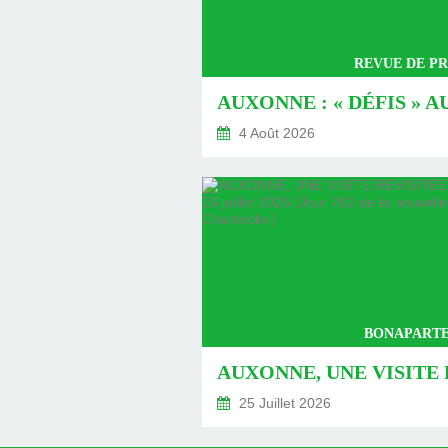
REVUE DE PR
4 Août 2026
BONAPARTE
25 Juillet 2026