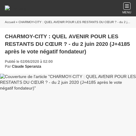
MENU
Accueil
» CHARMOY-CITY : QUEL AVENIR POUR LES RESTANTS DU CŒUR ? - du 2 juin 2020 (J+4185 après le vote négatif fondateur)
CHARMOY-CITY : QUEL AVENIR POUR LES
RESTANTS DU CŒUR ? - du 2 juin 2020 (J+4185
après le vote négatif fondateur)
Publié le 02/06/2020 à 02:00
Par
Claude Speranza