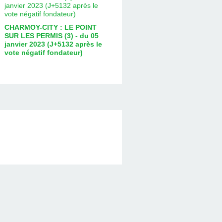
CHARMOY-CITY : LE POINT
SUR LES PERMIS (3) - du 05
janvier 2023 (J+5132 après le
vote négatif fondateur)