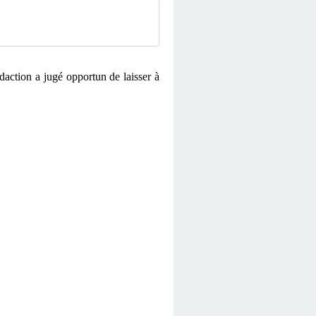
action a jugé opportun de laisser à