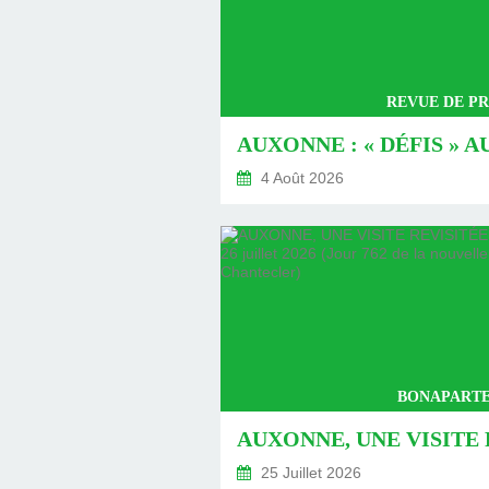
REVUE DE PR
4 Août 2026
BONAPARTE
25 Juillet 2026