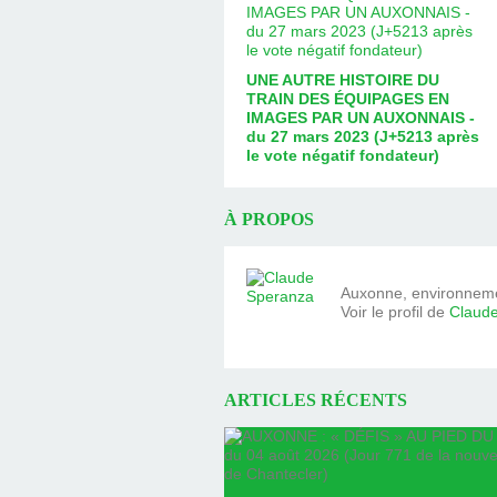
UNE AUTRE HISTOIRE DU
TRAIN DES ÉQUIPAGES EN
IMAGES PAR UN AUXONNAIS -
du 27 mars 2023 (J+5213 après
le vote négatif fondateur)
À PROPOS
Auxonne, environnemen
Voir le profil de
Claud
ARTICLES RÉCENTS