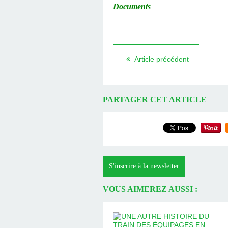
Documents
Article précédent
PARTAGER CET ARTICLE
S'inscrire à la newsletter
VOUS AIMEREZ AUSSI :