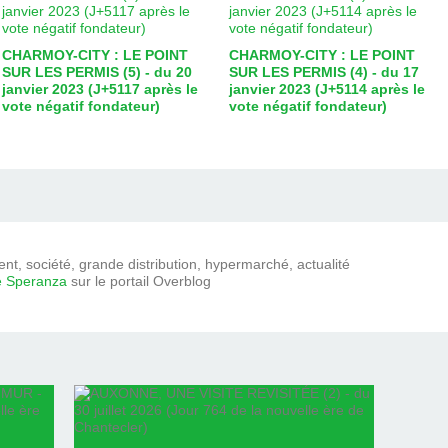
CHARMOY-CITY : LE POINT
CHARMOY-CITY : LE POINT
SUR LES PERMIS (5) - du 20
SUR LES PERMIS (4) - du 17
janvier 2023 (J+5117 après le
janvier 2023 (J+5114 après le
vote négatif fondateur)
vote négatif fondateur)
t, société, grande distribution, hypermarché, actualité
e Speranza
sur le portail Overblog