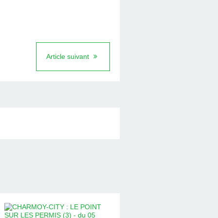
Article suivant