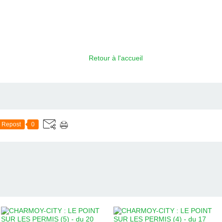
Retour à l'accueil
Repost
0