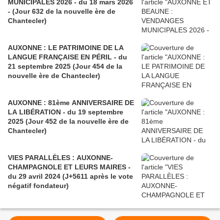
MUNICIPALES 2026 - du 18 mars 2026
- (Jour 632 de la nouvelle ère de
Chantecler)
AUXONNE : LE PATRIMOINE DE LA
LANGUE FRANÇAISE EN PÉRIL - du
21 septembre 2025 (Jour 454 de la
nouvelle ère de Chantecler)
AUXONNE : 81ème ANNIVERSAIRE DE
LA LIBÉRATION - du 19 septembre
2025 (Jour 452 de la nouvelle ère de
Chantecler)
VIES PARALLÈLES : AUXONNE-
CHAMPAGNOLE ET LEURS MAIRES -
du 29 avril 2024 (J+5611 après le vote
négatif fondateur)