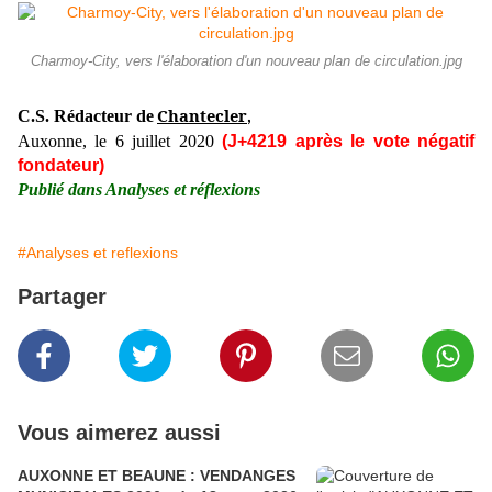
Charmoy-City, vers l'élaboration d'un nouveau plan de circulation.jpg
Chantecler
C.S. Rédacteur de
,
Auxonne, le 6 juillet 2020
(J+4219 après le vote négatif
fondateur)
Publié dans Analyses et réflexions
#Analyses et reflexions
Partager
Vous aimerez aussi
AUXONNE ET BEAUNE : VENDANGES