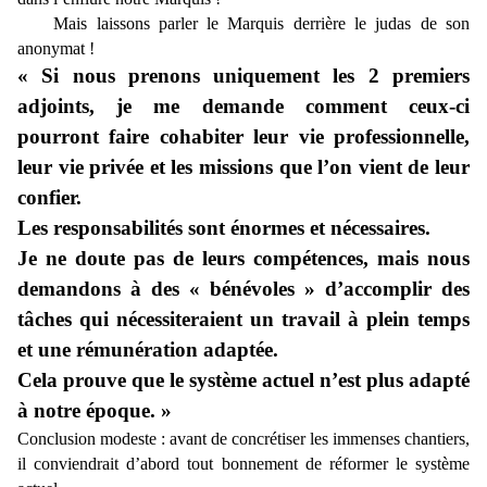
Mais laissons parler le Marquis derrière le judas de son
anonymat !
« Si nous prenons uniquement les 2 premiers
adjoints, je me demande comment ceux-ci
pourront faire cohabiter leur vie professionnelle,
leur vie privée et les missions que l’on vient de leur
confier.
Les responsabilités sont énormes et nécessaires.
Je ne doute pas de leurs compétences, mais nous
demandons à des « bénévoles » d’accomplir des
tâches qui nécessiteraient un travail à plein temps
et une rémunération adaptée.
Cela prouve que le système actuel n’est plus adapté
à notre époque. »
Conclusion modeste : avant de concrétiser les immenses chantiers,
il conviendrait d’abord tout bonnement de réformer le système