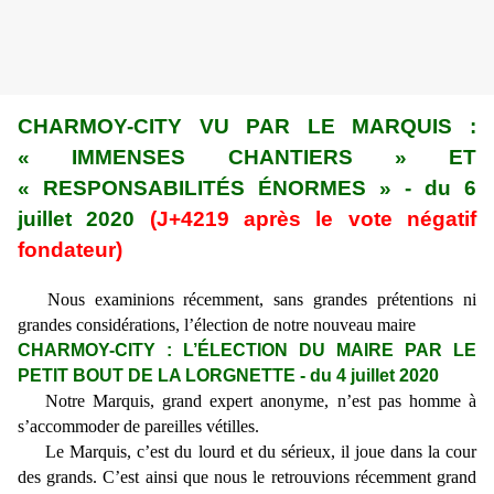
CHARMOY-CITY VU PAR LE MARQUIS :
« IMMENSES CHANTIERS » ET
« RESPONSABILITÉS ÉNORMES » - du 6
juillet 2020
(J+4219 après le vote négatif
fondateur)
Nous examinions récemment, sans grandes prétentions ni
grandes considérations, l’élection de notre nouveau maire
CHARMOY-CITY : L’ÉLECTION DU MAIRE PAR LE
PETIT BOUT DE LA LORGNETTE - du 4 juillet 2020
Notre Marquis, grand expert anonyme, n’est pas homme à
s’accommoder de pareilles vétilles.
Le Marquis, c’est du lourd et du sérieux, il joue dans la cour
des grands. C’est ainsi que nous le retrouvions récemment grand