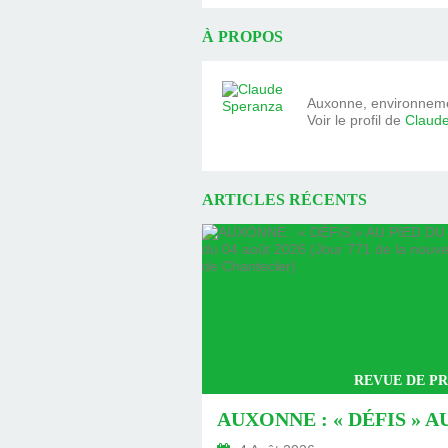
À PROPOS
Auxonne, environnemen
Voir le profil de
Claud
ARTICLES RÉCENTS
REVUE DE PR