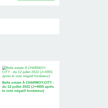
Bella estate À CHARMOY-CITY -
du 12 juillet 2022 (J+4955 après
le vote négatif fondateur)