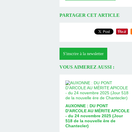
PARTAGER CET ARTICLE
S'inscrire à la newsletter
VOUS AIMEREZ AUSSI :
AUXONNE : DU PONT
D'ARCOLE AU MÉRITE APICOLE
- du 24 novembre 2025 (Jour
518 de la nouvelle ère de
Chantecler)