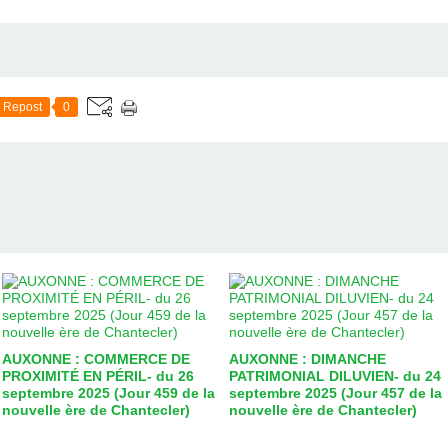
Repost
0
AUXONNE : COMMERCE DE
AUXONNE : DIMANCHE
PROXIMITÉ EN PÉRIL- du 26
PATRIMONIAL DILUVIEN- du 24
septembre 2025 (Jour 459 de la
septembre 2025 (Jour 457 de la
nouvelle ère de Chantecler)
nouvelle ère de Chantecler)