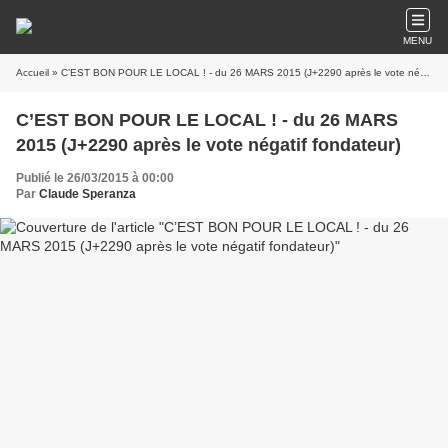
MENU
Accueil
» C’EST BON POUR LE LOCAL ! - du 26 MARS 2015 (J+2290 après le vote négatif fondateur)
C’EST BON POUR LE LOCAL ! - du 26 MARS
2015 (J+2290 après le vote négatif fondateur)
Publié le 26/03/2015 à 00:00
Par
Claude Speranza