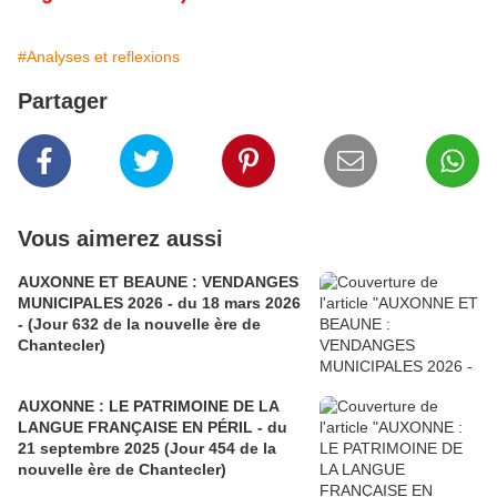
#Analyses et reflexions
Partager
Vous aimerez aussi
AUXONNE ET BEAUNE : VENDANGES
MUNICIPALES 2026 - du 18 mars 2026
- (Jour 632 de la nouvelle ère de
Chantecler)
AUXONNE : LE PATRIMOINE DE LA
LANGUE FRANÇAISE EN PÉRIL - du
21 septembre 2025 (Jour 454 de la
nouvelle ère de Chantecler)