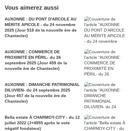
Vous aimerez aussi
AUXONNE : DU PONT D'ARCOLE AU
MÉRITE APICOLE - du 24 novembre
2025 (Jour 518 de la nouvelle ère de
Chantecler)
AUXONNE : COMMERCE DE
PROXIMITÉ EN PÉRIL- du 26
septembre 2025 (Jour 459 de la
nouvelle ère de Chantecler)
AUXONNE : DIMANCHE PATRIMONIAL
DILUVIEN- du 24 septembre 2025
(Jour 457 de la nouvelle ère de
Chantecler)
Bella estate À CHARMOY-CITY - du 12
juillet 2022 (J+4955 après le vote
négatif fondateur)