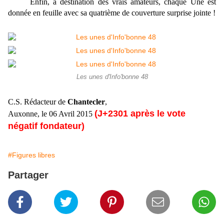
Enfin, à destination des vrais amateurs, chaque Une est
donnée en feuille avec sa quatrième de couverture surprise jointe !
Les unes d'Info'bonne 48
C.S. Rédacteur de
Chantecler
,
(J+2301 après le vote
Auxonne, le 06 Avril 2015
négatif fondateur)
#Figures libres
Partager