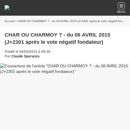
MENU
Accueil
» CHAR OU CHARMOY ? - du 06 AVRIL 2015 (J+2301 après le vote négatif fondateur)
CHAR OU CHARMOY ? - du 06 AVRIL 2015
(J+2301 après le vote négatif fondateur)
Publié le 06/04/2015 à 08:46
Par
Claude Speranza