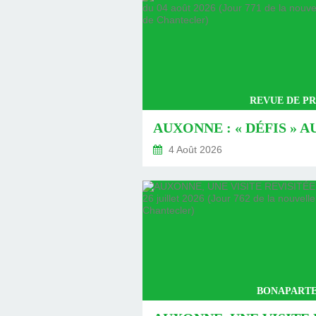
REVUE DE PR
4 Août 2026
BONAPARTE