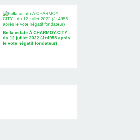
Bella estate À CHARMOY-CITY -
du 12 juillet 2022 (J+4955 après
le vote négatif fondateur)