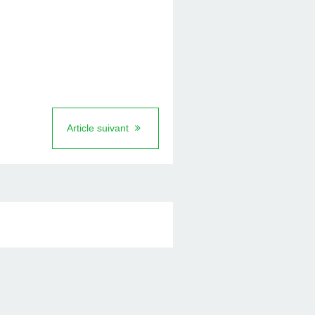
Article suivant