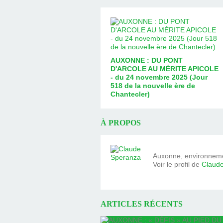
AUXONNE : DU PONT
D'ARCOLE AU MÉRITE APICOLE
- du 24 novembre 2025 (Jour
518 de la nouvelle ère de
Chantecler)
À PROPOS
Auxonne, environnemen
Voir le profil de
Claud
ARTICLES RÉCENTS