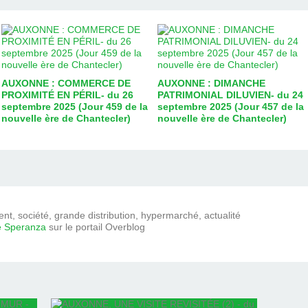
AUXONNE : COMMERCE DE
AUXONNE : DIMANCHE
PROXIMITÉ EN PÉRIL- du 26
PATRIMONIAL DILUVIEN- du 24
septembre 2025 (Jour 459 de la
septembre 2025 (Jour 457 de la
nouvelle ère de Chantecler)
nouvelle ère de Chantecler)
t, société, grande distribution, hypermarché, actualité
e Speranza
sur le portail Overblog