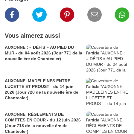
Vous aimerez aussi
AUXONNE : « DÉFIS » AU PIED DU
MUR - du 04 août 2026 (Jour 771 de la
nouvelle ère de Chantecler)
AUXONNE, MADELEINES ENTRE
LUCETTE ET PROUST - du 14 juin
2026 (Jour 720 de la nouvelle ère de
Chantecler)
AUXONNE, RÈGLEMENTS DE
COMPTES EN COUR - du 12 juin 2026
(Jour 718 de la nouvelle ère de
Chantecler)