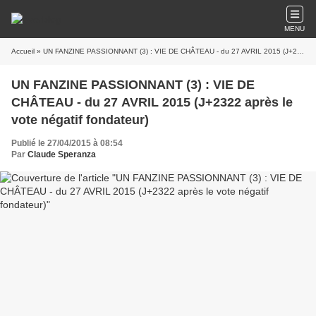
MENU
Accueil
» UN FANZINE PASSIONNANT (3) : VIE DE CHÂTEAU - du 27 AVRIL 2015 (J+2322 après le vote négatif fondateur)
UN FANZINE PASSIONNANT (3) : VIE DE
CHÂTEAU - du 27 AVRIL 2015 (J+2322 après le
vote négatif fondateur)
Publié le 27/04/2015 à 08:54
Par
Claude Speranza