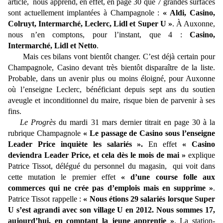
article, nous apprend, en effet, en page 30 que 7 grandes surfaces
sont actuellement implantées à Champagnole :
« Aldi, Casino,
Colruyt, Intermarché, Leclerc, Lidl et Super U »
. À Auxonne,
nous n’en comptons, pour l’instant, que 4 :
Casino,
Intermarché, Lidl et Netto
.
Mais ces bilans vont bientôt changer. C’est déjà certain pour
Champagnole, Casino devant très bientôt disparaître de la liste.
Probable, dans un avenir plus ou moins éloigné, pour Auxonne
où l’enseigne Leclerc, bénéficiant depuis sept ans du soutien
aveugle et inconditionnel du maire, risque bien de parvenir à ses
fins.
Le Progrès
du mardi 31 mars dernier titrait en page 30 à la
rubrique Champagnole
« Le passage de Casino sous l’enseigne
Leader Price inquiète les salariés ».
En effet
« Casino
deviendra Leader Price, et cela dès le mois de mai »
explique
Patrice Tissot, délégué du personnel du magasin, qui voit dans
cette mutation le premier effet
« d’une course folle aux
commerces qui ne crée pas d’emplois mais en supprime »
.
Patrice Tissot rappelle :
« Nous étions 29 salariés lorsque Super
U s’est agrandi avec son village U en 2012. Nous sommes 17,
aujourd’hui, en comptant la jeune apprentie »
. La station-