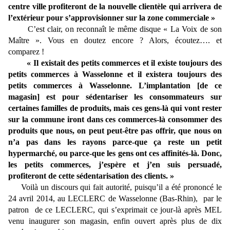
centre ville profiteront de la nouvelle clientèle qui arrivera de
l’extérieur pour s’approvisionner sur la zone commerciale »
C’est clair, on reconnaît le même disque « La Voix de son
Maître ». Vous en doutez encore ? Alors, écoutez…. et
comparez !
« Il existait des petits commerces et il existe toujours des
petits commerces à Wasselonne et il existera toujours des
petits commerces à Wasselonne. L’implantation [de ce
magasin] est pour sédentariser les consommateurs sur
certaines familles de produits, mais ces gens-là qui vont rester
sur la commune iront dans ces commerces-là consommer des
produits que nous, on peut peut-être pas offrir, que nous on
n’a pas dans les rayons parce-que ça reste un petit
hypermarché, ou parce-que les gens ont ces affinités-là. Donc,
les petits commerces, j’espère et j’en suis persuadé,
profiteront de cette sédentarisation des clients. »
Voilà un discours qui fait autorité, puisqu’il a été prononcé le
24 avril 2014, au LECLERC de Wasselonne (Bas-Rhin), par le
patron de ce LECLERC, qui s’exprimait ce jour-là après MEL
venu inaugurer son magasin, enfin ouvert après plus de dix