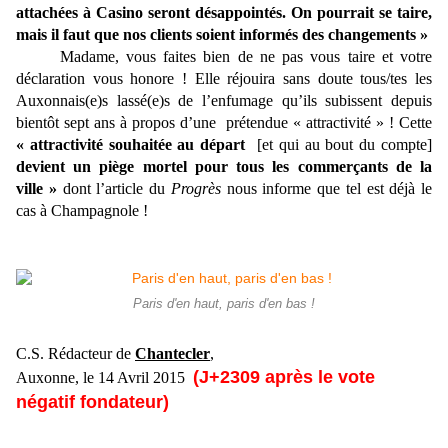
attachées à Casino seront désappointés. On pourrait se taire,
mais il faut que nos clients soient informés des changements »
Madame, vous faites bien de ne pas vous taire et votre
déclaration vous honore ! Elle réjouira sans doute tous/tes les
Auxonnais(e)s lassé(e)s de l’enfumage qu’ils subissent depuis
bientôt sept ans à propos d’une prétendue « attractivité » ! Cette
« attractivité souhaitée au départ
[et qui au bout du compte]
devient un piège mortel pour tous les commerçants de la
ville »
dont l’article du
Progrès
nous informe que tel est déjà le
cas à Champagnole !
Paris d'en haut, paris d'en bas !
C.S. Rédacteur de
Chantecler
,
(J+2309 après le vote
Auxonne, le 14 Avril 2015
négatif fondateur)