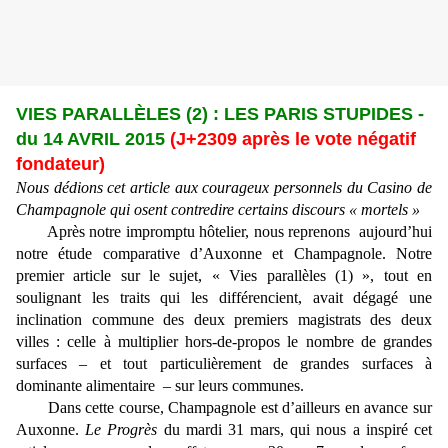
VIES PARALLÈLES (2) : LES PARIS STUPIDES -
du 14 AVRIL 2015
(J+2309 après le vote négatif
fondateur)
Nous dédions cet article aux courageux personnels du Casino de
Champagnole qui osent contredire certains discours « mortels »
Après notre impromptu hôtelier, nous reprenons aujourd’hui
notre étude comparative d’Auxonne et Champagnole. Notre
premier article sur le sujet, « Vies parallèles (1) », tout en
soulignant les traits qui les différencient, avait dégagé une
inclination commune des deux premiers magistrats des deux
villes : celle à multiplier hors-de-propos le nombre de grandes
surfaces – et tout particulièrement de grandes surfaces à
dominante alimentaire – sur leurs communes.
Dans cette course, Champagnole est d’ailleurs en avance sur
Auxonne.
Le Progrès
du mardi 31 mars, qui nous a inspiré cet